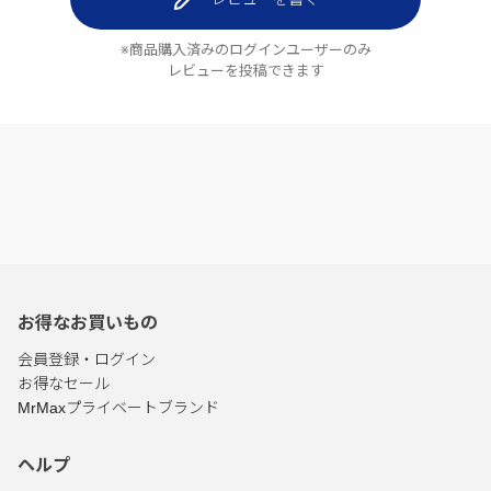
※商品購入済みのログインユーザーのみ
レビューを投稿できます
お得なお買いもの
会員登録・ログイン
お得なセール
MrMaxプライベートブランド
ヘルプ