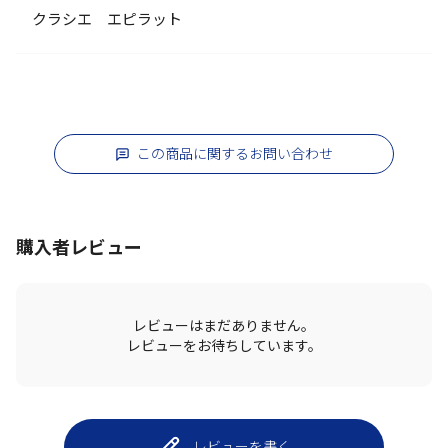
クラシエ エピラット
この商品に関するお問い合わせ
購入者レビュー
レビューはまだありません。
レビューをお待ちしています。
レビューを書く