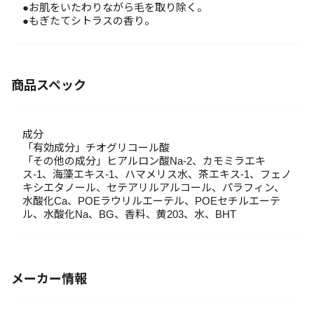
●お肌をいたわりながら毛を取り除く。
●もぎたてシトラスの香り。
商品スペック
成分
「有効成分」チオグリコール酸
「その他の成分」ヒアルロン酸Na-2、カモミラエキ
ス-1、海藻エキス-1、ハマメリス水、茶エキス-1、フェノ
キシエタノール、セテアリルアルコール、パラフィン、
水酸化Ca、POEラウリルエーテル、POEセチルエーテ
ル、水酸化Na、BG、香料、黄203、水、BHT
メーカー情報