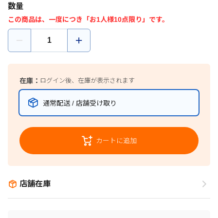
数量
この商品は、一度につき「お1人様10点限り」です。
在庫：
ログイン後、在庫が表示されます
通常配送 / 店舗受け取り
カートに追加
店舗在庫