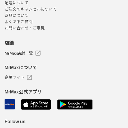
配送について
ご注文のキャンセルについて
返品について
よくあるご質問
お問い合わせ・ご意見
店舗
MrMax店舗一覧
MrMaxについて
企業サイト
MrMax公式アプリ
Follow us