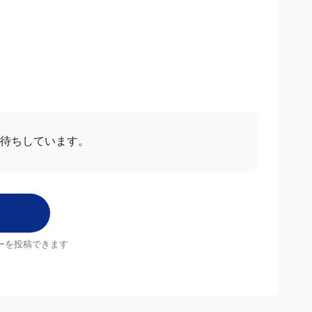
お待ちしています。
ーを投稿できます