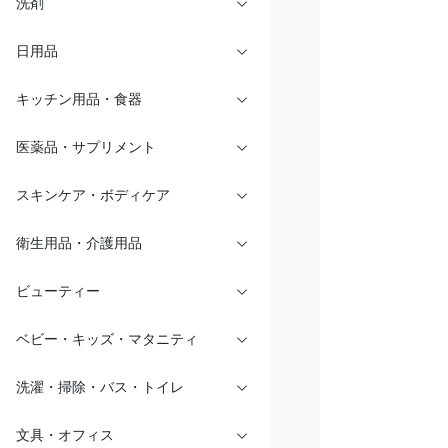
洗剤
日用品
キッチン用品・食器
医薬品・サプリメント
スキンケア・ボディケア
衛生用品・介護用品
ビューティー
ベビー・キッズ・マタニティ
洗濯・掃除・バス・トイレ