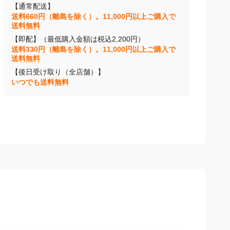
【通常配送】
送料660円（離島を除く）。11,000円以上ご購入で
送料無料
【即配】（最低購入金額は税込2,200円）
送料330円（離島を除く）。11,000円以上ご購入で
送料無料
【後日受け取り（全店舗）】
いつでも送料無料