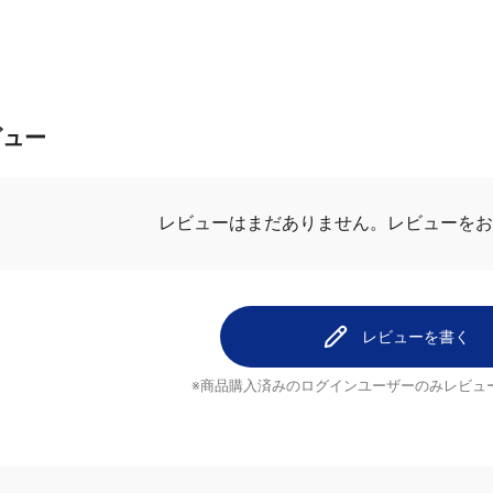
ビュー
レビューを
レビューはまだありません。
レビューを書く
※商品購入済みのログインユーザーのみ
レビュ