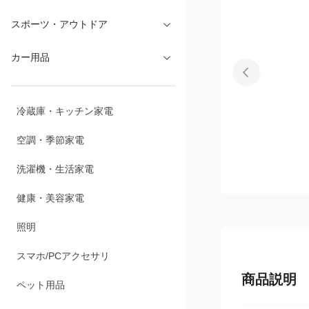
文具・オフィス
スポーツ・アウトドア
カー用品
冷蔵庫・キッチン家電
空調・季節家電
洗濯機・生活家電
健康・美容家電
照明
商品説明
スマホ/PCアクセサリ