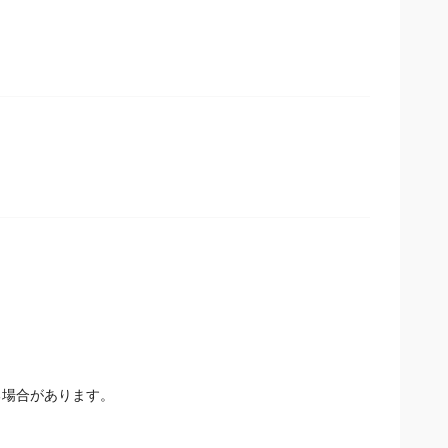
場合があります。