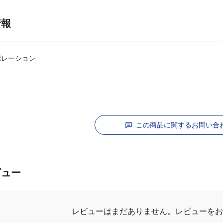
情報
ポレーション
この商品に関するお問い合
ビュー
レビューはまだありません。
レビューをお