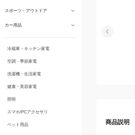
スポーツ・アウトドア
カー用品
冷蔵庫・キッチン家電
空調・季節家電
洗濯機・生活家電
健康・美容家電
照明
スマホ/PCアクセサリ
商品説明
ペット用品