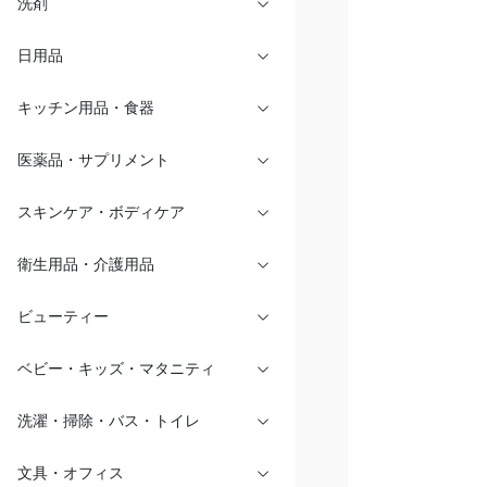
洗剤
日用品
キッチン用品・食器
医薬品・サプリメント
スキンケア・ボディケア
衛生用品・介護用品
ビューティー
ベビー・キッズ・マタニティ
洗濯・掃除・バス・トイレ
文具・オフィス