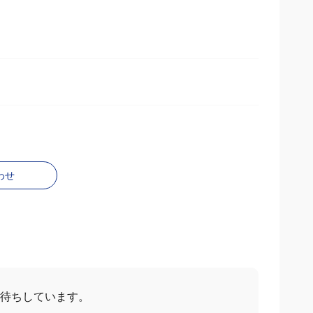
わせ
待ちしています。