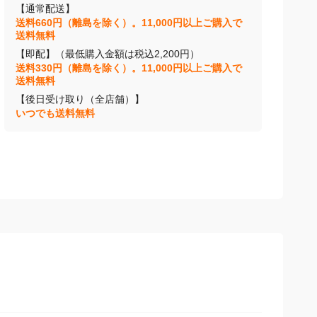
【通常配送】
送料660円（離島を除く）。11,000円以上ご購入で
送料無料
【即配】（最低購入金額は税込2,200円）
送料330円（離島を除く）。11,000円以上ご購入で
送料無料
【後日受け取り（全店舗）】
いつでも送料無料