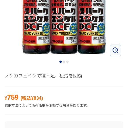
ノンカフェインで寝不足、疲労を回復
759
¥
(税込¥
834
)
受取方法によって販売価格が変動する場合があります。