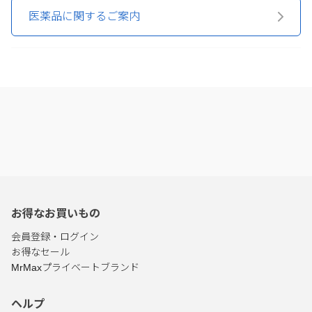
医薬品に関するご案内
お得なお買いもの
会員登録・ログイン
お得なセール
MrMaxプライベートブランド
ヘルプ