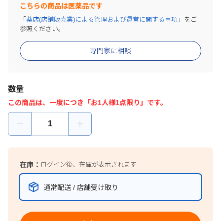
こちらの商品は医薬品です
「
薬店(店舗販売業)による管理および運営に関する事項
」をご
参照ください。
専門家に相談
数量
この商品は、一度につき「お1人様1点限り」です。
在庫：
ログイン後、在庫が表示されます
通常配送 / 店舗受け取り