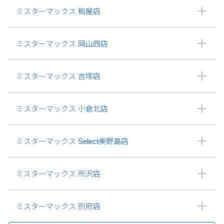
ミスターマックス 粕屋店
ミスターマックス 岡山西店
ミスターマックス 吉塚店
ミスターマックス 小倉北店
ミスターマックス Select美野島店
ミスターマックス 所沢店
ミスターマックス 別府店