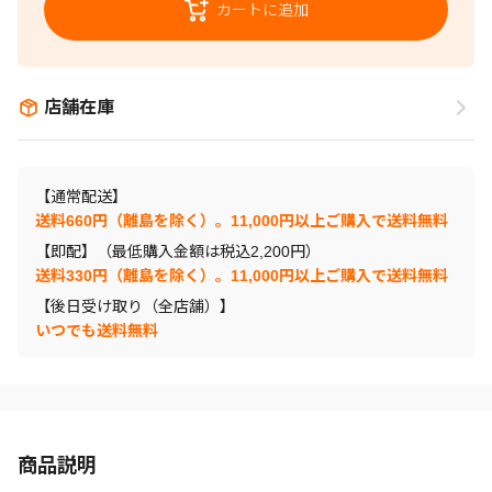
カートに追加
店舗在庫
【通常配送】
送料660円（離島を除く）。11,000円以上ご購入で送料無料
【即配】（最低購入金額は税込2,200円）
送料330円（離島を除く）。11,000円以上ご購入で送料無料
【後日受け取り（全店舗）】
いつでも送料無料
商品説明