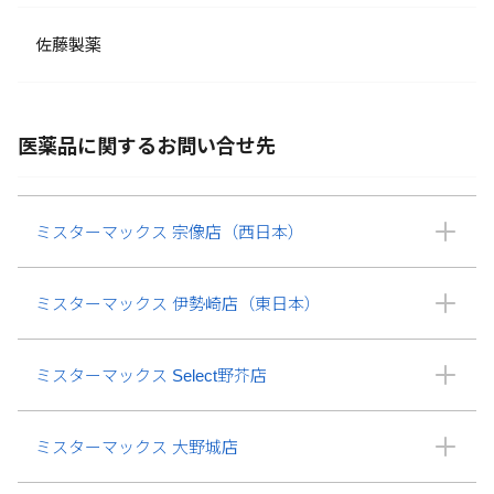
佐藤製薬
医薬品に関するお問い合せ先
ミスターマックス 宗像店（西日本）
ミスターマックス 伊勢崎店（東日本）
ミスターマックス Select野芥店
ミスターマックス 大野城店