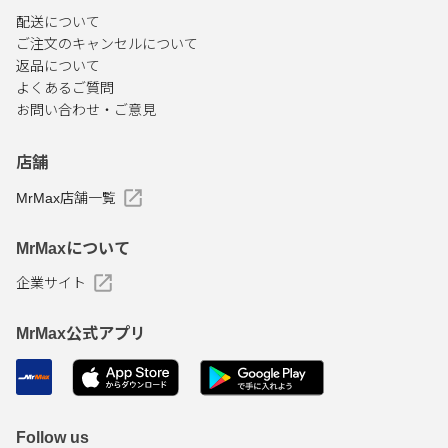
配送について
ご注文のキャンセルについて
返品について
よくあるご質問
お問い合わせ・ご意見
店舗
MrMax店舗一覧
MrMaxについて
企業サイト
MrMax公式アプリ
Follow us