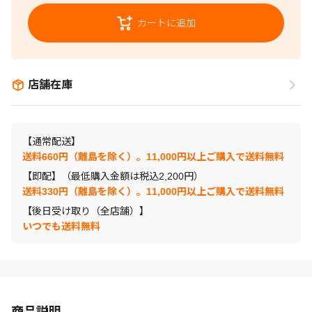
カートに追加
店舗在庫
【通常配送】
送料660円（離島を除く）。11,000円以上ご購入で送料無料
【即配】（最低購入金額は税込2,200円）
送料330円（離島を除く）。11,000円以上ご購入で送料無料
【後日受け取り（全店舗）】
いつでも送料無料