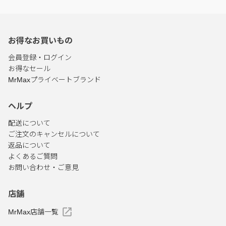
お得なお買いもの
会員登録・ログイン
お得なセール
MrMaxプライベートブランド
ヘルプ
配送について
ご注文のキャンセルについて
返品について
よくあるご質問
お問い合わせ・ご意見
店舗
MrMax店舗一覧