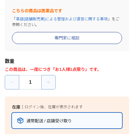
こちらの商品は医薬品です
「
薬店(店舗販売業)による管理および運営に関する事項
」をご
参照ください。
専門家に相談
数量
この商品は、一度につき「お1人様1点限り」です。
在庫：
ログイン後、在庫が表示されます
通常配送 / 店舗受け取り