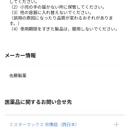
してください。
（2）小児の手の届かない所に保管してください。
（3）他の容器に入れ替えないでください。
（誤用の原因になったり品質が変わるおそれがありま
す。）
（4）使用期限をすぎた製品は，服用しないでください。
メーカー情報
佐藤製薬
医薬品に関するお問い合せ先
ミスターマックス 宗像店（西日本）