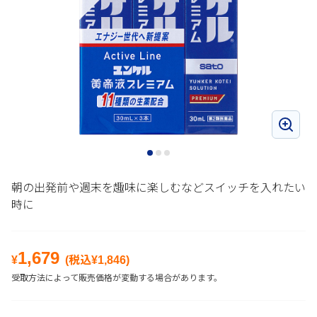
朝の出発前や週末を趣味に楽しむなどスイッチを入れたい
時に
1,679
¥
(税込¥
1,846
)
受取方法によって販売価格が変動する場合があります。