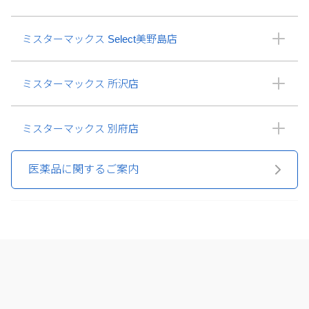
ミスターマックス Select美野島店
ミスターマックス 所沢店
ミスターマックス 別府店
医薬品に関するご案内