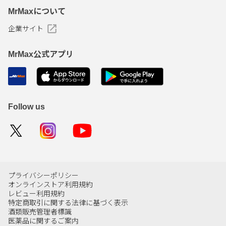
MrMaxについて
企業サイト
MrMax公式アプリ
Follow us
プライバシーポリシー
オンラインストア利用規約
レビュー利用規約
特定商取引に関する法律に基づく表示
酒類販売管理者標識
医薬品に関するご案内