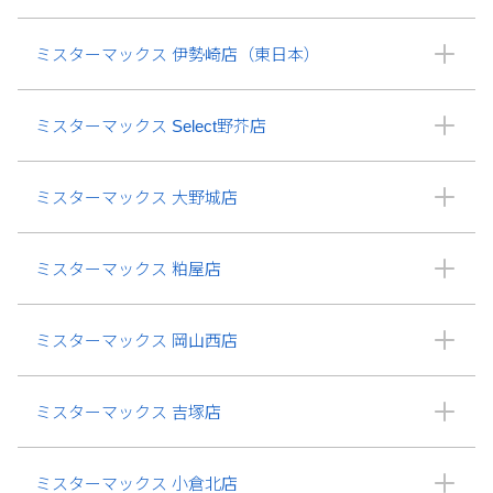
ミスターマックス 伊勢崎店（東日本）
ミスターマックス Select野芥店
ミスターマックス 大野城店
ミスターマックス 粕屋店
ミスターマックス 岡山西店
ミスターマックス 吉塚店
ミスターマックス 小倉北店