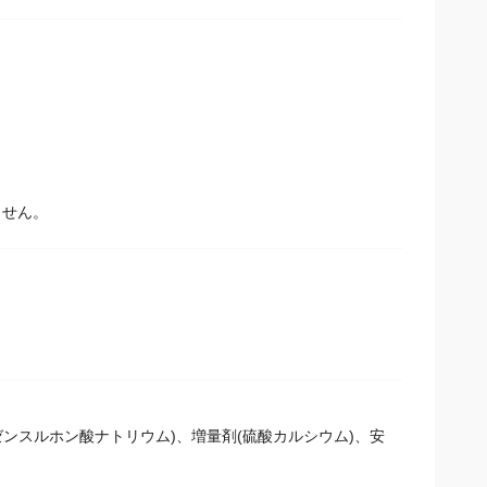
ません。
ンスルホン酸ナトリウム)、増量剤(硫酸カルシウム)、安