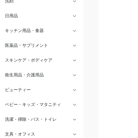
洗剤
日用品
キッチン用品・食器
医薬品・サプリメント
スキンケア・ボディケア
衛生用品・介護用品
ビューティー
ベビー・キッズ・マタニティ
洗濯・掃除・バス・トイレ