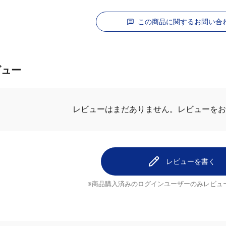
この商品に関するお問い合
ビュー
レビューを
レビューはまだありません。
レビューを書く
※商品購入済みのログインユーザーのみ
レビュ