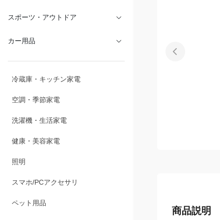
文具・オフィス
スポーツ・アウトドア
カー用品
冷蔵庫・キッチン家電
空調・季節家電
洗濯機・生活家電
健康・美容家電
照明
スマホ/PCアクセサリ