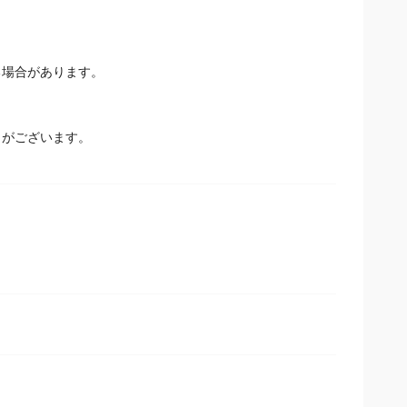
場合があります。
とがございます。