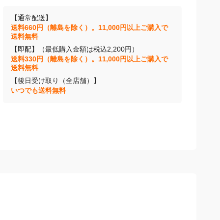
【通常配送】
送料660円（離島を除く）。11,000円以上ご購入で
送料無料
【即配】（最低購入金額は税込2,200円）
送料330円（離島を除く）。11,000円以上ご購入で
送料無料
【後日受け取り（全店舗）】
いつでも送料無料