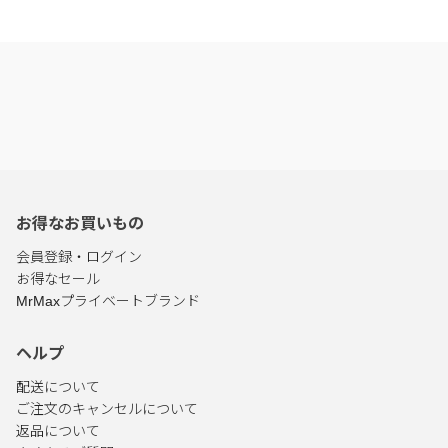
お得なお買いもの
会員登録・ログイン
お得なセール
MrMaxプライベートブランド
ヘルプ
配送について
ご注文のキャンセルについて
返品について