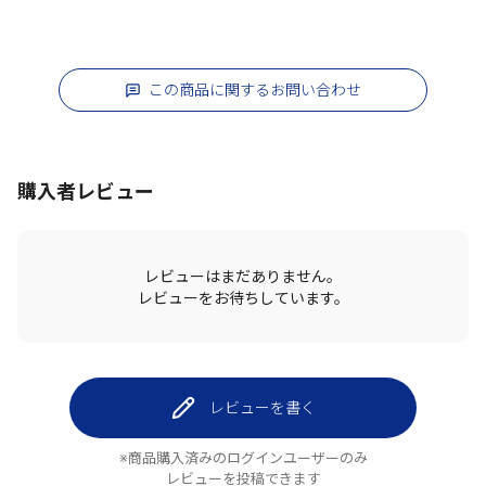
この商品に関するお問い合わせ
購入者レビュー
レビューはまだありません。
レビューをお待ちしています。
レビューを書く
※商品購入済みのログインユーザーのみ
レビューを投稿できます