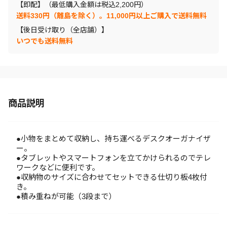
【即配】（最低購入金額は税込2,200円）
送料330円（離島を除く）。11,000円以上ご購入で送料無料
【後日受け取り（全店舗）】
いつでも送料無料
商品説明
●小物をまとめて収納し、持ち運べるデスクオーガナイザ
ー。
●タブレットやスマートフォンを立てかけられるのでテレ
ワークなどに便利です。
●収納物のサイズに合わせてセットできる仕切り板4枚付
き。
●積み重ねが可能（3段まで）