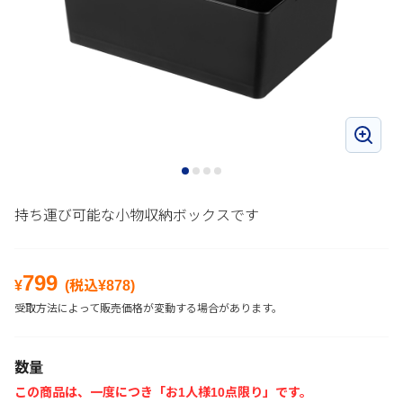
持ち運び可能な小物収納ボックスです
799
¥
(税込¥
878
)
受取方法によって販売価格が変動する場合があります。
数量
この商品は、一度につき「お1人様10点限り」です。