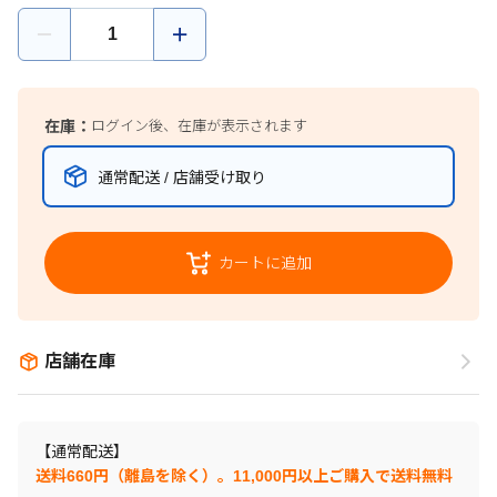
在庫：
ログイン後、在庫が表示されます
通常配送 / 店舗受け取り
カートに追加
店舗在庫
【通常配送】
送料660円（離島を除く）。11,000円以上ご購入で送料無料