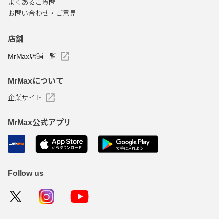
よくあるご質問
お問い合わせ・ご意見
店舗
MrMax店舗一覧
MrMaxについて
企業サイト
MrMax公式アプリ
Follow us