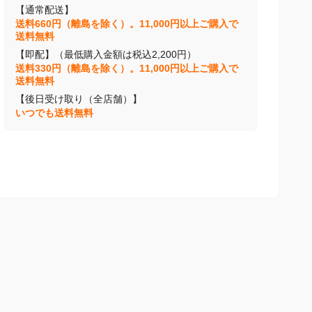
【通常配送】
送料660円（離島を除く）。11,000円以上ご購入で
送料無料
【即配】（最低購入金額は税込2,200円）
送料330円（離島を除く）。11,000円以上ご購入で
送料無料
【後日受け取り（全店舗）】
いつでも送料無料