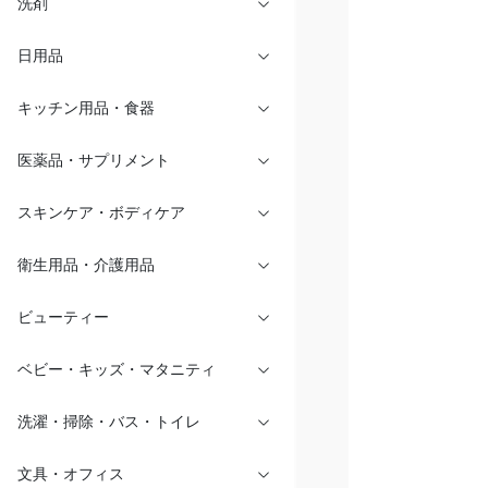
洗剤
日用品
キッチン用品・食器
医薬品・サプリメント
スキンケア・ボディケア
衛生用品・介護用品
ビューティー
ベビー・キッズ・マタニティ
洗濯・掃除・バス・トイレ
文具・オフィス