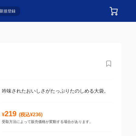
新規登録
吟味されたおいしさがたっぷりたのしめる大袋。
219
¥
(税込¥
236
)
受取方法によって販売価格が変動する場合があります。