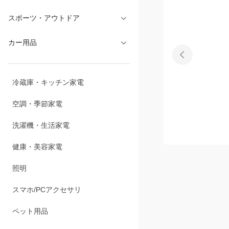
スポーツ・アウトドア
カー用品
冷蔵庫・キッチン家電
空調・季節家電
洗濯機・生活家電
健康・美容家電
照明
スマホ/PCアクセサリ
商品説明
ペット用品