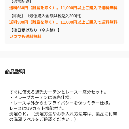
【通常配送】
送料660円（離島を除く）。11,000円以上ご購入で送料無料
【即配】（最低購入金額は税込2,200円）
送料330円（離島を除く）。11,000円以上ご購入で送料無料
【後日受け取り（全店舗）】
いつでも送料無料
商品説明
すぐに使える遮光カーテンとレース一窓分セット。
・ドレープカーテンは遮光仕様。
・レースは外からのプライバシーを保つミラー仕様。
レースはUVカット機能付き。
洗濯ＯＫ。（洗濯方法やお手入れ方法等は、製品に付帯
の洗濯ラベルをご確認ください。）