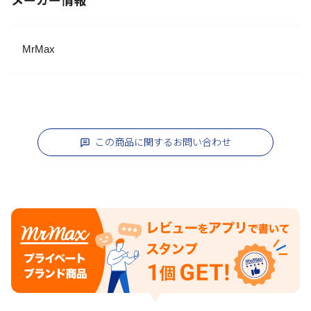
メーカー情報
MrMax
この商品に関するお問い合わせ