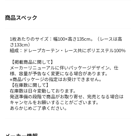
商品スペック
1枚あたりのサイズ：幅100×高さ135cm。（レースは高
さ133cm）
組成：ドレープカーテン・レース共にポリエステル100％
【掲載商品に関して】
メーカーリニューアルに伴いパッケージデザイン、仕
様、容量が予告なく変更になる場合があります。
※商品パッケージの指定はお受けできません。
【在庫数に関して】
在庫数は日々変動しております。
発送準備の段階で商品がお取り寄せ、完売となる場合は
キャンセルをお願いすることがございます。
あらかじめご了承ください。