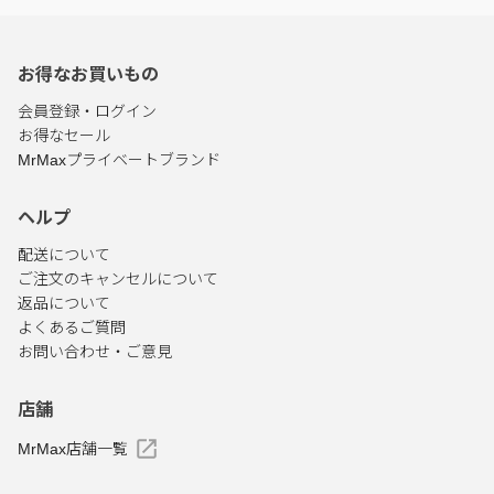
お得なお買いもの
会員登録・ログイン
お得なセール
MrMaxプライベートブランド
ヘルプ
配送について
ご注文のキャンセルについて
返品について
よくあるご質問
お問い合わせ・ご意見
店舗
MrMax店舗一覧