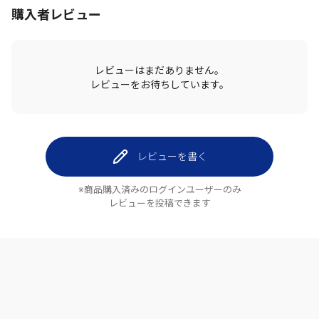
購入者レビュー
レビューはまだありません。
レビューをお待ちしています。
レビューを書く
※商品購入済みのログインユーザーのみ
レビューを投稿できます