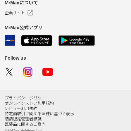
MrMaxについて
企業サイト
MrMax公式アプリ
Follow us
プライバシーポリシー
オンラインストア利用規約
レビュー利用規約
特定商取引に関する法律に基づく表示
酒類販売管理者標識
医薬品に関するご案内
©MrMax Holdings Ltd.