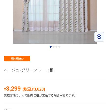
ベージュ×グリーン リーフ柄
3,299
¥
(税込¥
3,628
)
受取方法によって販売価格が変動する場合があります。