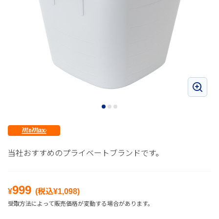
当社おすすめのプライベートブランドです。
999
¥
(税込¥
1,098
)
受取方法によって販売価格が変動する場合があります。