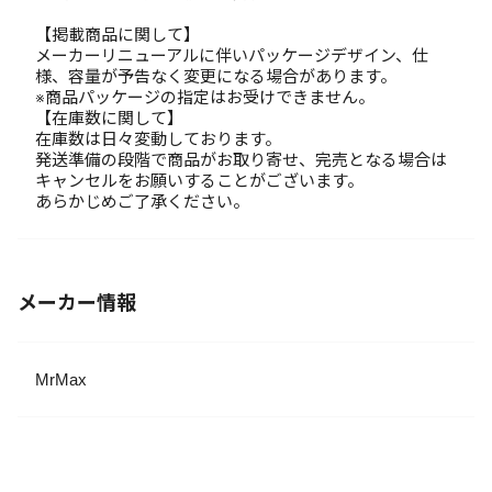
【掲載商品に関して】
メーカーリニューアルに伴いパッケージデザイン、仕
様、容量が予告なく変更になる場合があります。
※商品パッケージの指定はお受けできません。
【在庫数に関して】
在庫数は日々変動しております。
発送準備の段階で商品がお取り寄せ、完売となる場合は
キャンセルをお願いすることがございます。
あらかじめご了承ください。
メーカー情報
MrMax