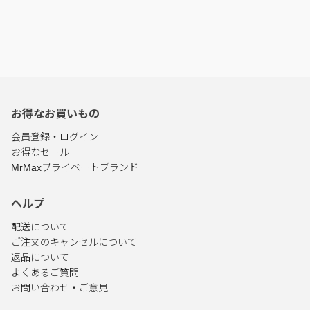
お得なお買いもの
会員登録・ログイン
お得なセール
MrMaxプライベートブランド
ヘルプ
配送について
ご注文のキャンセルについて
返品について
よくあるご質問
お問い合わせ・ご意見