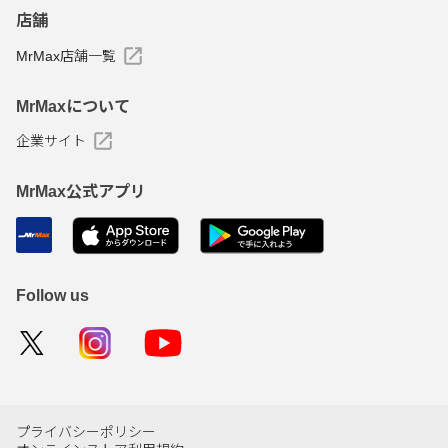
店舗
MrMax店舗一覧
MrMaxについて
企業サイト
MrMax公式アプリ
Follow us
プライバシーポリシー