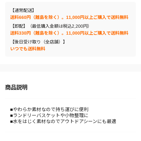
【通常配送】
送料660円（離島を除く）。11,000円以上ご購入で送料無料
【即配】（最低購入金額は税込2,200円）
送料330円（離島を除く）。11,000円以上ご購入で送料無料
【後日受け取り（全店舗）】
いつでも送料無料
商品説明
■やわらか素材なので持ち運びに便利
■ランドリーバスケットや小物整理に
■水をはじく素材なのでアウトドアシーンにも最適