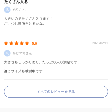
たくさん入る
めりさん
大きいのでたくさん入ります！
が、少し場所をとるかな。
2025/02/11
5.0
かじママさん
大きさもしっかりあり、たっぷり入り満足です！
違うサイズも検討中です!!
すべてのレビューを見る