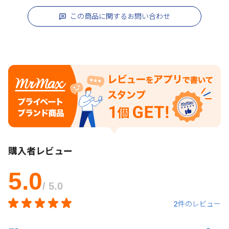
この商品に関するお問い合わせ
購入者レビュー
5.0
/ 5.0
2件のレビュー