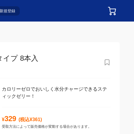
新規登録
イプ 8本入
カロリーゼロでおいしく水分チャージできるステ
ィックゼリー！
329
¥
(税込¥
361
)
受取方法によって販売価格が変動する場合があります。