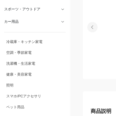
スポーツ・アウトドア
カー用品
冷蔵庫・キッチン家電
空調・季節家電
洗濯機・生活家電
健康・美容家電
照明
スマホ/PCアクセサリ
ペット用品
商品説明