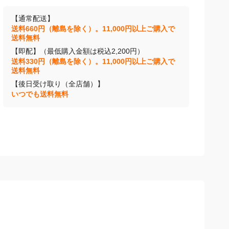
【通常配送】
送料660円（離島を除く）。11,000円以上ご購入で
送料無料
【即配】（最低購入金額は税込2,200円）
送料330円（離島を除く）。11,000円以上ご購入で
送料無料
【後日受け取り（全店舗）】
いつでも送料無料