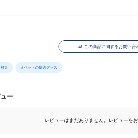
この商品に関するお問い合
症対策
＃ペットの快適グッズ
ビュー
レビューはまだありません。
レビューをお