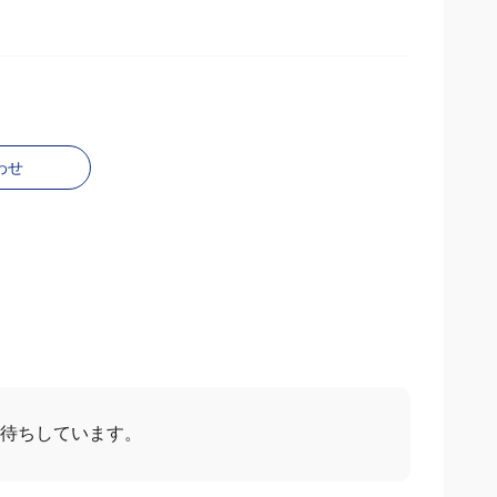
わせ
待ちしています。