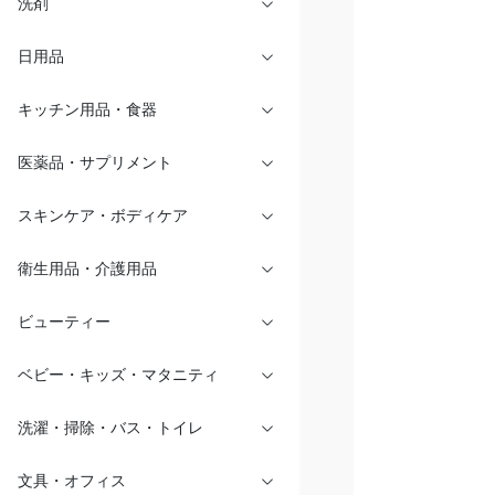
洗剤
日用品
キッチン用品・食器
医薬品・サプリメント
スキンケア・ボディケア
衛生用品・介護用品
ビューティー
ベビー・キッズ・マタニティ
洗濯・掃除・バス・トイレ
文具・オフィス