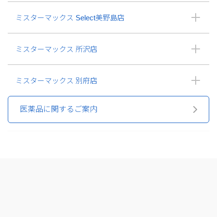
ミスターマックス Select美野島店
ミスターマックス 所沢店
ミスターマックス 別府店
医薬品に関するご案内