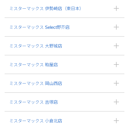
ミスターマックス 伊勢崎店（東日本）
ミスターマックス Select野芥店
ミスターマックス 大野城店
ミスターマックス 粕屋店
ミスターマックス 岡山西店
ミスターマックス 吉塚店
ミスターマックス 小倉北店