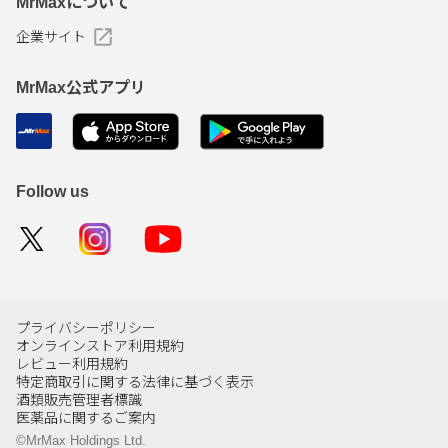
MrMaxについて
企業サイト
MrMax公式アプリ
Follow us
プライバシーポリシー
オンラインストア利用規約
レビュー利用規約
特定商取引に関する法律に基づく表示
酒類販売管理者標識
医薬品に関するご案内
©MrMax Holdings Ltd.