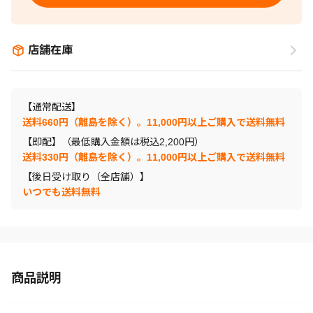
店舗在庫
【通常配送】
送料660円（離島を除く）。11,000円以上ご購入で送料無料
【即配】（最低購入金額は税込2,200円）
送料330円（離島を除く）。11,000円以上ご購入で送料無料
【後日受け取り（全店舗）】
いつでも送料無料
商品説明