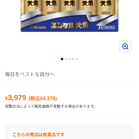
毎日をベストな自分へ
3,979
¥
(税込¥
4,376
)
受取方法によって販売価格が変動する場合があります。
こちらの商品は医薬品です