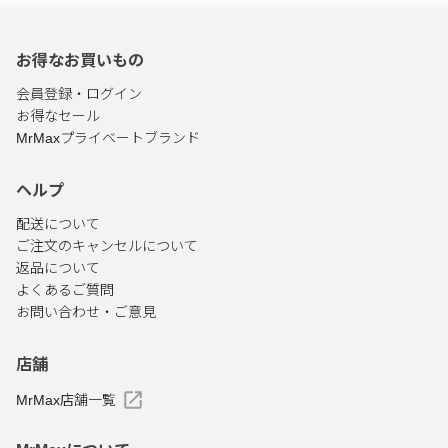
お得なお買いもの
会員登録・ログイン
お得なセール
MrMaxプライベートブランド
ヘルプ
配送について
ご注文のキャンセルについて
返品について
よくあるご質問
お問い合わせ・ご意見
店舗
MrMax店舗一覧