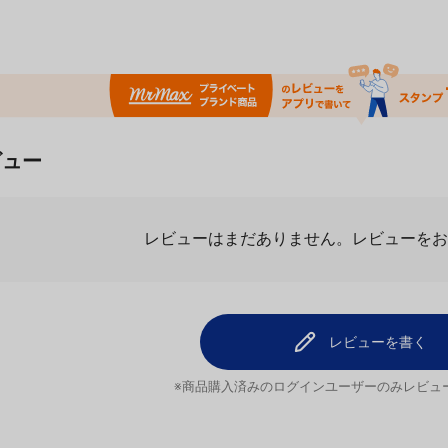
ビュー
レビューはまだありません。
レビューを
レビューを書く
※商品購入済みのログインユーザーのみ
レビュ