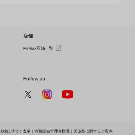
店舗
MrMax店舗一覧
Follow us
法律に基づく表示
|
酒類販売管理者標識
|
医薬品に関するご案内