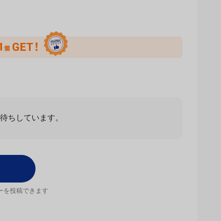
お待ちしています。
ーを投稿できます