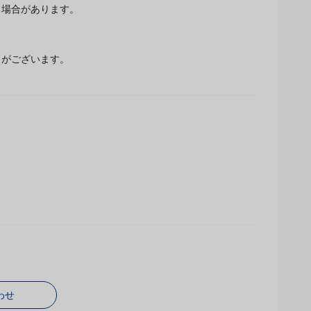
場合があります。
とがございます。
わせ