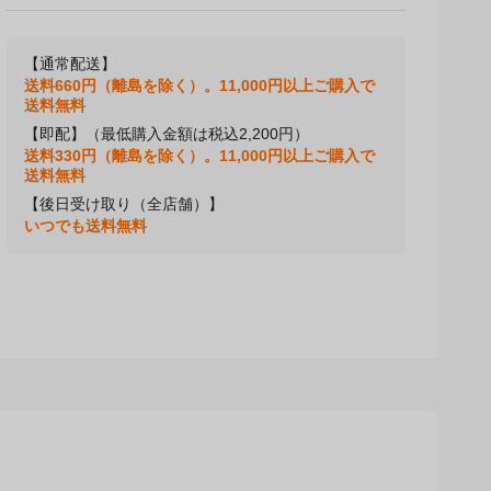
【通常配送】
送料660円（離島を除く）。11,000円以上ご購入で
送料無料
【即配】（最低購入金額は税込2,200円）
送料330円（離島を除く）。11,000円以上ご購入で
送料無料
【後日受け取り（全店舗）】
いつでも送料無料