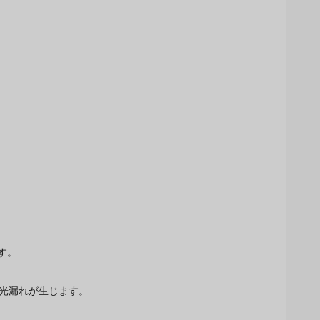
す。
の光漏れが生じます。