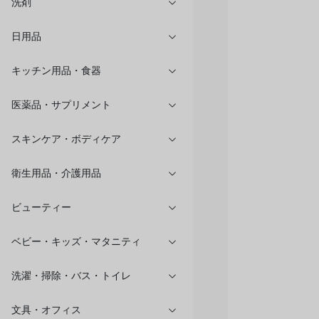
洗剤
日用品
キッチン用品・食器
医薬品・サプリメント
スキンケア・ボディケア
衛生用品・介護用品
ビューティー
ベビー・キッズ・マタニティ
洗濯・掃除・バス・トイレ