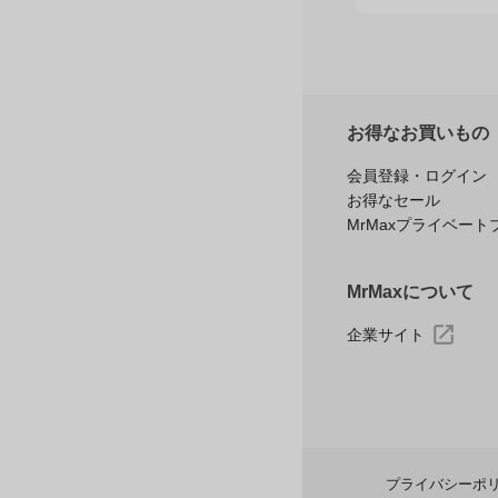
お得なお買いもの
会員登録・ログイン
お得なセール
MrMaxプライベート
MrMaxについて
企業サイト
プライバシーポ