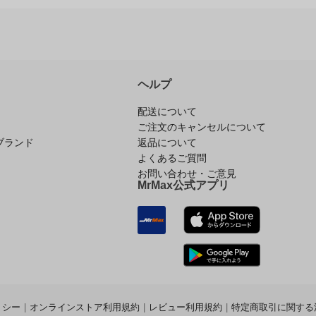
ヘルプ
配送について
ご注文のキャンセルについて
ブランド
返品について
よくあるご質問
お問い合わせ・ご意見
MrMax公式アプリ
リシー
|
オンラインストア利用規約
|
レビュー利用規約
|
特定商取引に関する