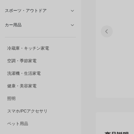
文具・オフィス
スポーツ・アウトドア
カー用品
冷蔵庫・キッチン家電
空調・季節家電
洗濯機・生活家電
健康・美容家電
照明
スマホ/PCアクセサリ