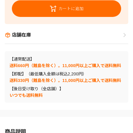
カートに追加
店舗在庫
【通常配送】
送料660円（離島を除く）。11,000円以上ご購入で送料無料
【即配】（最低購入金額は税込2,200円）
送料330円（離島を除く）。11,000円以上ご購入で送料無料
【後日受け取り（全店舗）】
いつでも送料無料
商品説明