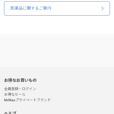
医薬品に関するご案内
お得なお買いもの
会員登録・ログイン
お得なセール
MrMaxプライベートブランド
ヘルプ