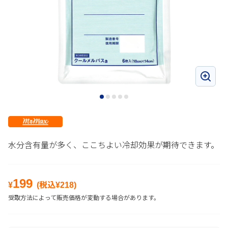
水分含有量が多く、ここちよい冷却効果が期待できます。
199
¥
(税込¥
218
)
受取方法によって販売価格が変動する場合があります。