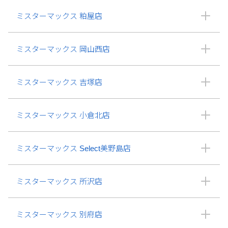
ミスターマックス 粕屋店
ミスターマックス 岡山西店
ミスターマックス 吉塚店
ミスターマックス 小倉北店
ミスターマックス Select美野島店
ミスターマックス 所沢店
ミスターマックス 別府店