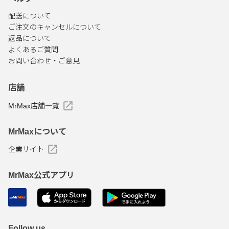
配送について
ご注文のキャンセルについて
返品について
よくあるご質問
お問い合わせ・ご意見
店舗
MrMax店舗一覧
MrMaxについて
企業サイト
MrMax公式アプリ
Follow us