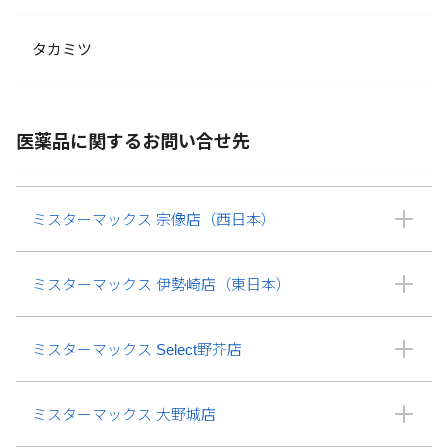
タカミツ
医薬品に関するお問い合せ先
ミスターマックス 宗像店（西日本）
ミスターマックス 伊勢崎店（東日本）
ミスターマックス Select野芥店
ミスターマックス 大野城店