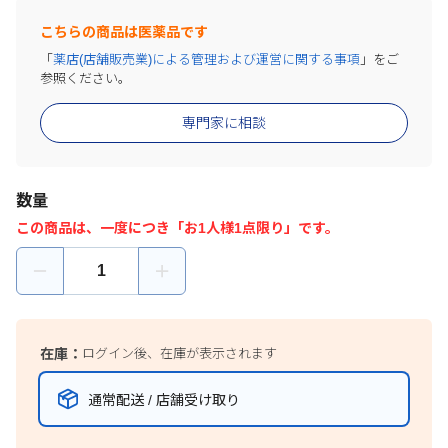
こちらの商品は医薬品です
「
薬店(店舗販売業)による管理および運営に関する事項
」をご
参照ください。
専門家に相談
数量
この商品は、一度につき「お1人様1点限り」です。
在庫：
ログイン後、在庫が表示されます
通常配送 / 店舗受け取り