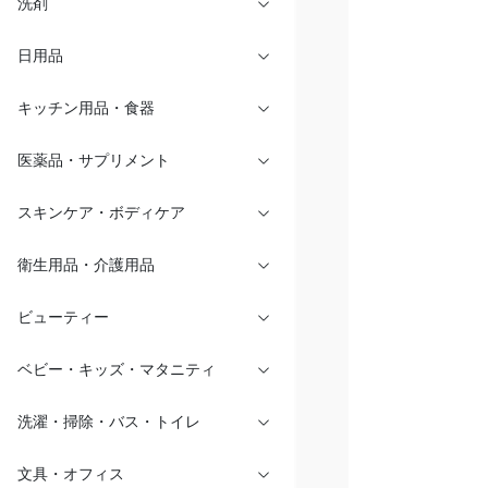
洗剤
日用品
キッチン用品・食器
医薬品・サプリメント
スキンケア・ボディケア
衛生用品・介護用品
ビューティー
ベビー・キッズ・マタニティ
洗濯・掃除・バス・トイレ