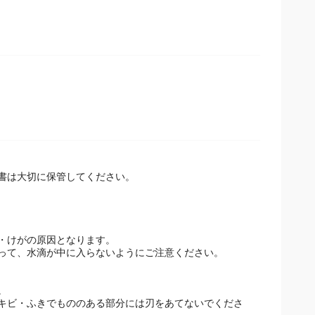
書は大切に保管してください。
・けがの原因となります。
って、水滴が中に入らないようにご注意ください。
。