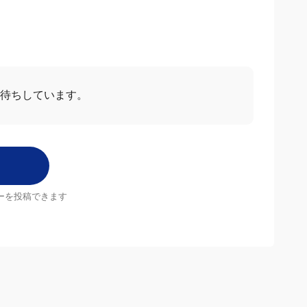
お待ちしています。
ーを投稿できます