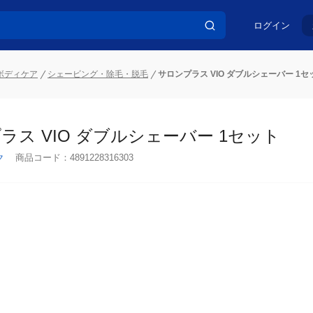
ログイン
ボディケア
シェービング・除毛・脱毛
サロンプラス VIO ダブルシェーバー 1セ
ラス VIO ダブルシェーバー 1セット
ク
商品コード：
4891228316303