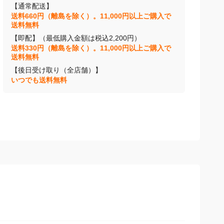
【通常配送】
送料660円（離島を除く）。11,000円以上ご購入で
送料無料
【即配】（最低購入金額は税込2,200円）
送料330円（離島を除く）。11,000円以上ご購入で
送料無料
【後日受け取り（全店舗）】
いつでも送料無料