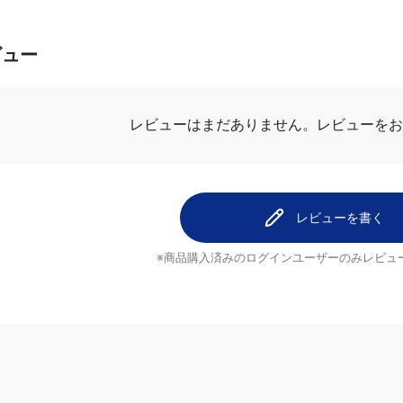
ビュー
レビューを
レビューはまだありません。
レビューを書く
※商品購入済みのログインユーザーのみ
レビュ