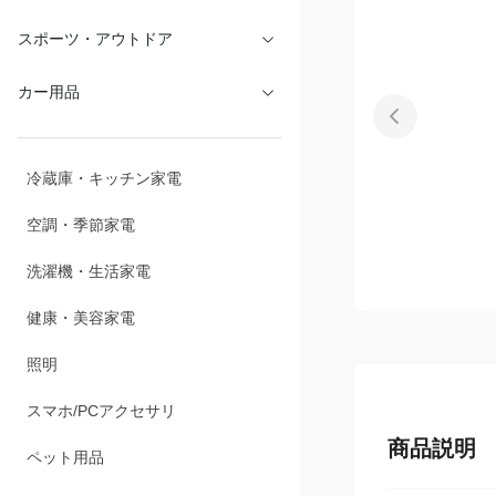
文具・オフィス
スポーツ・アウトドア
カー用品
冷蔵庫・キッチン家電
空調・季節家電
洗濯機・生活家電
健康・美容家電
照明
商品説明
スマホ/PCアクセサリ