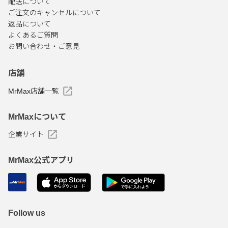
配送について
ご注文のキャンセルについて
返品について
よくあるご質問
お問い合わせ・ご意見
店舗
MrMax店舗一覧
MrMaxについて
企業サイト
MrMax公式アプリ
Follow us