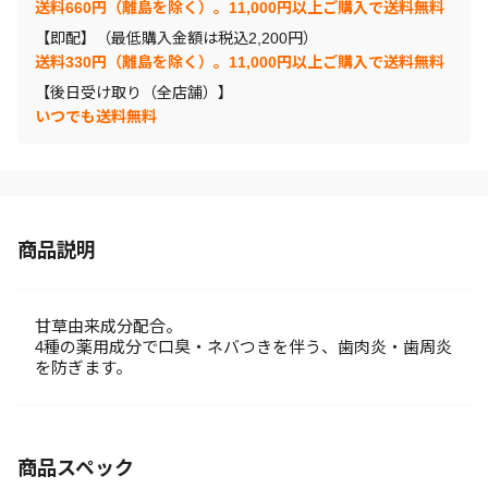
送料660円（離島を除く）。11,000円以上ご購入で送料無料
【即配】（最低購入金額は税込2,200円）
送料330円（離島を除く）。11,000円以上ご購入で送料無料
【後日受け取り（全店舗）】
いつでも送料無料
商品説明
甘草由来成分配合。
4種の薬用成分で口臭・ネバつきを伴う、歯肉炎・歯周炎
を防ぎます。
商品スペック