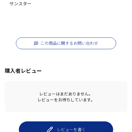
サンスター
この商品に関するお問い合わせ
購入者レビュー
レビューはまだありません。
レビューをお待ちしています。
レビューを書く