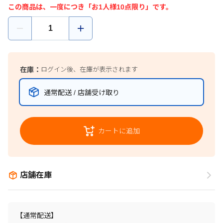
この商品は、一度につき「お1人様10点限り」です。
在庫：
ログイン後、在庫が表示されます
通常配送 / 店舗受け取り
カートに追加
店舗在庫
【通常配送】