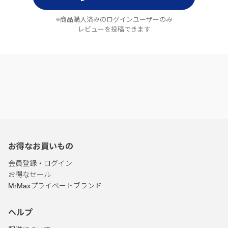
※商品購入済みのログインユーザーのみ
レビューを投稿できます
お得なお買いもの
会員登録・ログイン
お得なセール
MrMaxプライベートブランド
ヘルプ