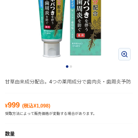
甘草由来成分配合。4つの薬用成分で歯肉炎・歯周炎予防
999
¥
(税込¥
1,098
)
受取方法によって販売価格が変動する場合があります。
数量