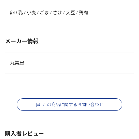
卵 / 乳 / 小麦 / ごま / さけ / 大豆 / 鶏肉
メーカー情報
丸美屋
この商品に関するお問い合わせ
購入者レビュー