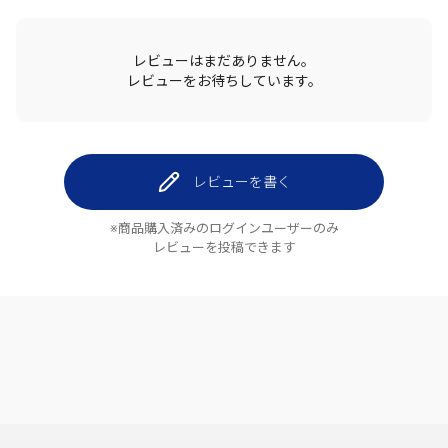
レビューはまだありません。
レビューをお待ちしています。
レビューを書く
※商品購入済みのログインユーザーのみ
レビューを投稿できます