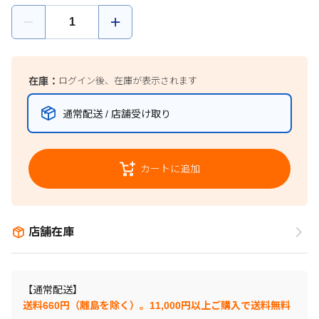
在庫：
ログイン後、在庫が表示されます
通常配送 / 店舗受け取り
カートに追加
店舗在庫
【通常配送】
送料660円（離島を除く）。11,000円以上ご購入で送料無料