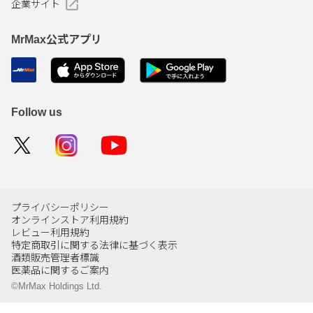
企業サイト
MrMax公式アプリ
Follow us
プライバシーポリシー
オンラインストア利用規約
レビュー利用規約
特定商取引に関する法律に基づく表示
酒類販売管理者標識
医薬品に関するご案内
©MrMax Holdings Ltd.