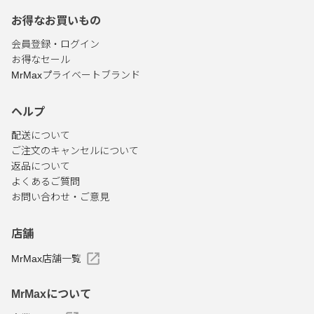
お得なお買いもの
会員登録・ログイン
お得なセール
MrMaxプライベートブランド
ヘルプ
配送について
ご注文のキャンセルについて
返品について
よくあるご質問
お問い合わせ・ご意見
店舗
MrMax店舗一覧
MrMaxについて