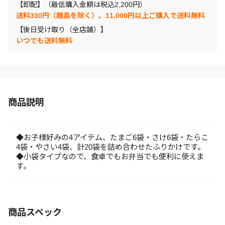
【即配】（最低購入金額は税込2,200円）
送料330円（離島を除く）。11,000円以上ご購入で送料無料
【後日受け取り（全店舗）】
いつでも送料無料
商品説明
◆お子様好みの4アイテム、たまご6袋・さけ6袋・たらこ
4袋・やさい4袋、計20袋を詰め合わせたふりかけです。
◆小袋タイプなので、食卓でもお弁当でも便利に使えま
す。
商品スペック