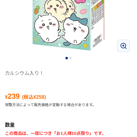
カルシウム入り！
239
¥
(税込¥
258
)
受取方法によって販売価格が変動する場合があります。
数量
この商品は、一度につき「お1人様10点限り」です。