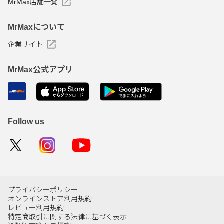
MrMax店舗一覧
MrMaxについて
企業サイト
MrMax公式アプリ
Follow us
プライバシーポリシー
オンラインストア利用規約
レビュー利用規約
特定商取引に関する法律に基づく表示