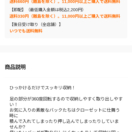
送料660円（離島を除く）。11,000円以上ご購入で送料無料
【即配】（最低購入金額は税込2,200円）
送料330円（離島を除く）。11,000円以上ご購入で送料無料
【後日受け取り（全店舗）】
いつでも送料無料
商品説明
ひっかけるだけでスッキリ収納！
足の部分が360度回転するので収納しやすく取り出しやす
い！
お気に入りの素敵なバックたちはクローゼットに仕舞う
時に
積んで入れてしまったり押し込んでしまったりしていま
せんか?