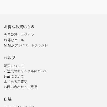
お得なお買いもの
会員登録・ログイン
お得なセール
MrMaxプライベートブランド
ヘルプ
配送について
ご注文のキャンセルについて
返品について
よくあるご質問
お問い合わせ・ご意見
店舗