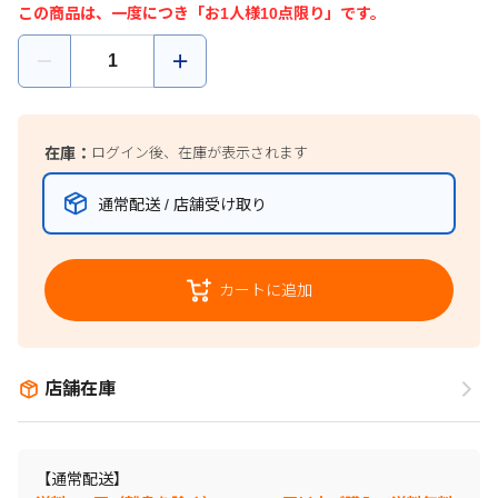
この商品は、一度につき「お1人様10点限り」です。
在庫：
ログイン後、在庫が表示されます
通常配送 / 店舗受け取り
カートに追加
店舗在庫
【通常配送】