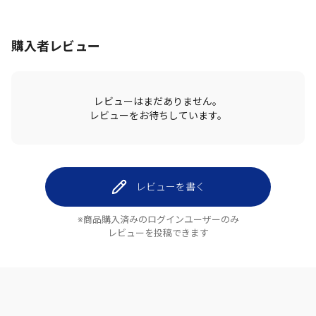
購入者レビュー
レビューはまだありません。
レビューをお待ちしています。
レビューを書く
※商品購入済みのログインユーザーのみ
レビューを投稿できます