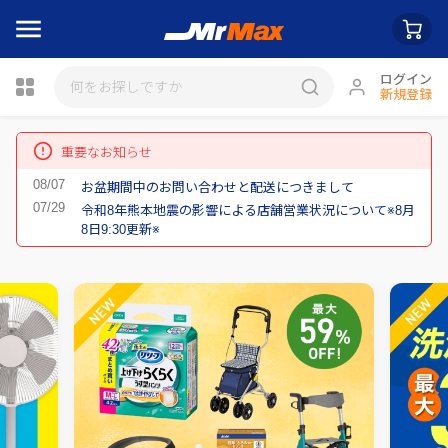
ログイン
新規登録
瓶詰
重要なお知らせ
お盆期間中のお問い合わせと配送につきまして
令和8年熊本地震の影響による店舗営業状況について※8月
8日9:30更新※