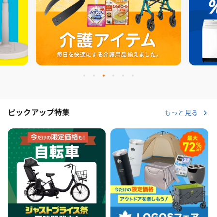
ピックアップ特集
もっと見る