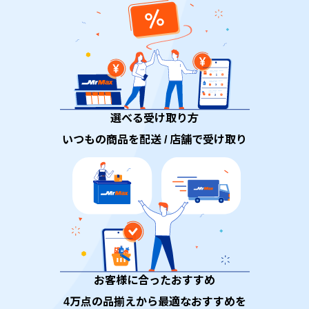
選べる受け取り方
いつもの商品を配送 / 店舗で受け取り
お客様に合ったおすすめ
4万点の品揃えから最適なおすすめを