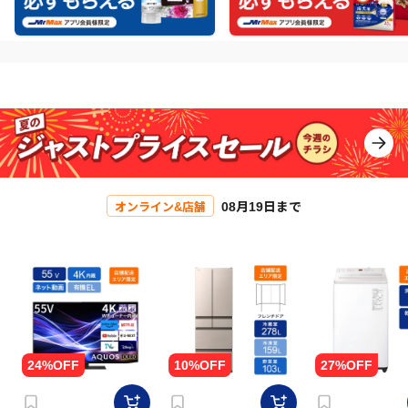
08月19日まで
オンライン&店舗