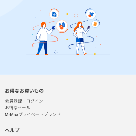
お得なお買いもの
会員登録・ログイン
お得なセール
MrMaxプライベートブランド
ヘルプ