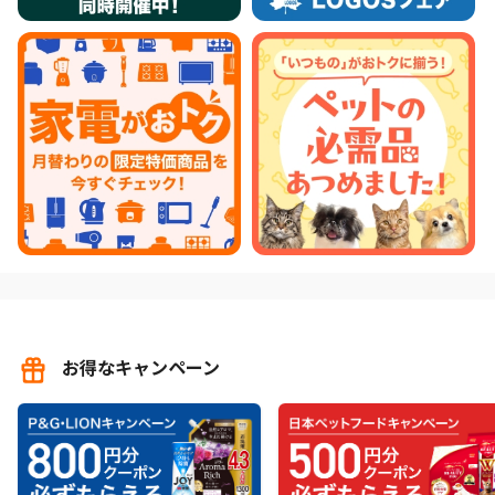
お得なキャンペーン