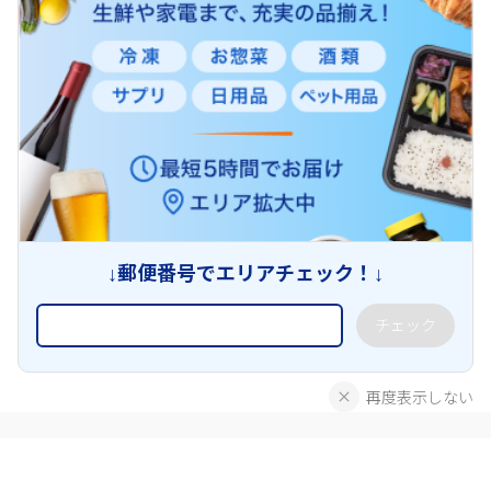
↓郵便番号でエリアチェック！↓
チェック
再度表示しない