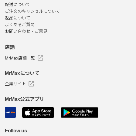
配送について
ご注文のキャンセルについて
返品について
よくあるご質問
お問い合わせ・ご意見
店舗
MrMax店舗一覧
MrMaxについて
企業サイト
MrMax公式アプリ
Follow us