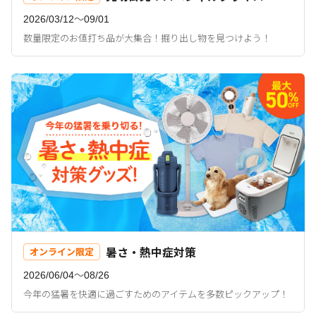
2026/03/12〜09/01
数量限定のお値打ち品が大集合！掘り出し物を見つけよう！
暑さ・熱中症対策
オンライン限定
2026/06/04〜08/26
今年の猛暑を快適に過ごすためのアイテムを多数ピックアップ！