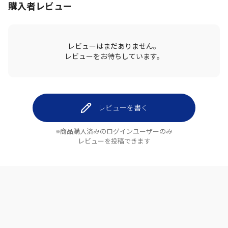
購入者レビュー
レビューはまだありません。
レビューをお待ちしています。
レビューを書く
※商品購入済みのログインユーザーのみ
レビューを投稿できます