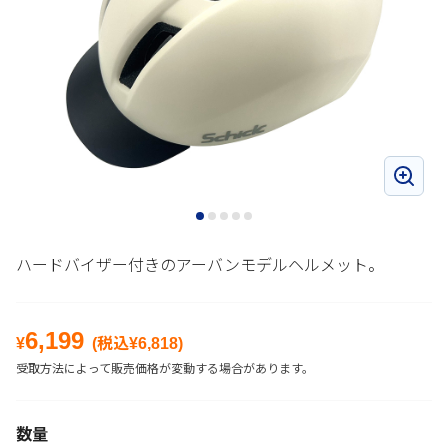
ハードバイザー付きのアーバンモデルヘルメット。
6,199
¥
(税込¥
6,818
)
受取方法によって販売価格が変動する場合があります。
数量