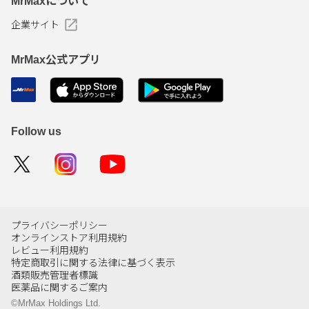
MrMaxについて
企業サイト
MrMax公式アプリ
Follow us
プライバシーポリシー
オンラインストア利用規約
レビュー利用規約
特定商取引に関する法律に基づく表示
酒類販売管理者標識
医薬品に関するご案内
©MrMax Holdings Ltd.