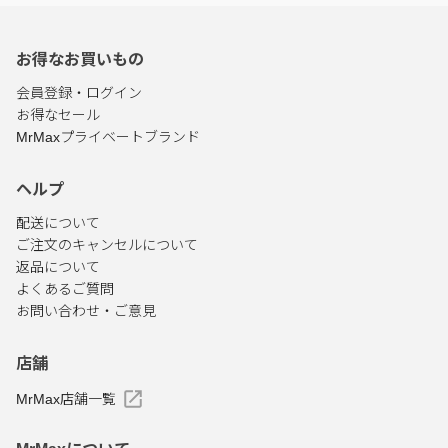
お得なお買いもの
会員登録・ログイン
お得なセール
MrMaxプライベートブランド
ヘルプ
配送について
ご注文のキャンセルについて
返品について
よくあるご質問
お問い合わせ・ご意見
店舗
MrMax店舗一覧