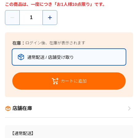
この商品は、一度につき「お1人様10点限り」です。
在庫：
ログイン後、在庫が表示されます
通常配送 / 店舗受け取り
カートに追加
店舗在庫
【通常配送】