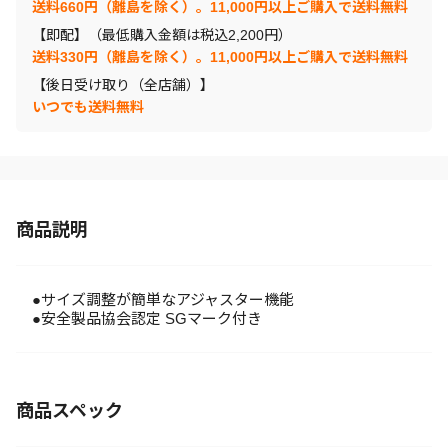
送料660円（離島を除く）。11,000円以上ご購入で送料無料
【即配】（最低購入金額は税込2,200円）
送料330円（離島を除く）。11,000円以上ご購入で送料無料
【後日受け取り（全店舗）】
いつでも送料無料
商品説明
●サイズ調整が簡単なアジャスター機能
●安全製品協会認定 SGマーク付き
商品スペック