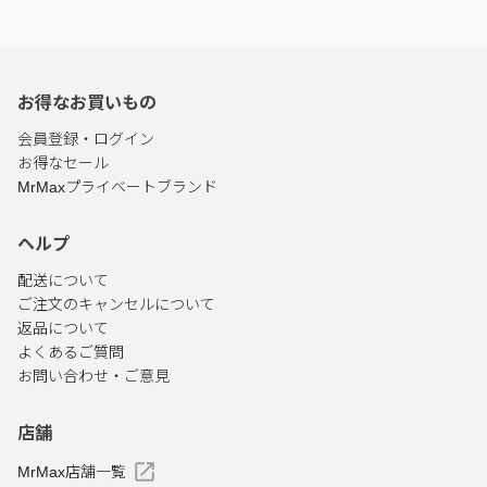
お得なお買いもの
会員登録・ログイン
お得なセール
MrMaxプライベートブランド
ヘルプ
配送について
ご注文のキャンセルについて
返品について
よくあるご質問
お問い合わせ・ご意見
店舗
MrMax店舗一覧