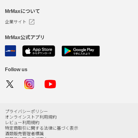
MrMaxについて
企業サイト
MrMax公式アプリ
Follow us
プライバシーポリシー
オンラインストア利用規約
レビュー利用規約
特定商取引に関する法律に基づく表示
酒類販売管理者標識