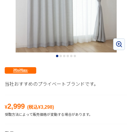
当社おすすめのプライベートブランドです。
2,999
¥
(税込¥
3,298
)
受取方法によって販売価格が変動する場合があります。