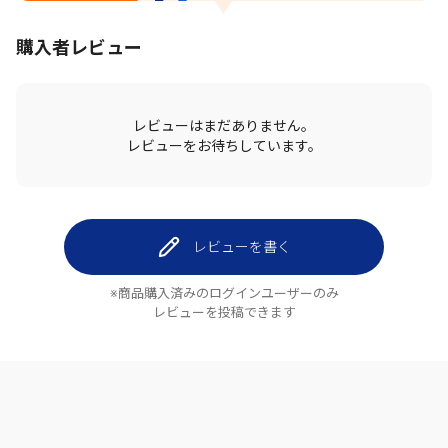
購入者レビュー
レビューはまだありません。
レビューをお待ちしています。
レビューを書く
※商品購入済みのログインユーザーのみ
レビューを投稿できます