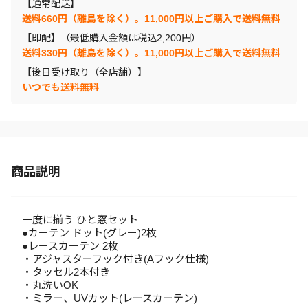
【通常配送】
送料660円（離島を除く）。11,000円以上ご購入で送料無料
【即配】（最低購入金額は税込2,200円）
送料330円（離島を除く）。11,000円以上ご購入で送料無料
【後日受け取り（全店舗）】
いつでも送料無料
商品説明
一度に揃う ひと窓セット
●カーテン ドット(グレー)2枚
●レースカーテン 2枚
・アジャスターフック付き(Aフック仕様)
・タッセル2本付き
・丸洗いOK
・ミラー、UVカット(レースカーテン)