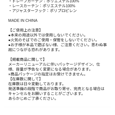
・ドレープカーテン：ポリエステル100%
・レースカーテン：ポリエステル100%
・アジャスターフック：ポリプロピレン
MADE IN CHINA
【ご使用上の注意】
●本来の用途以外では使用しないでください。
●火気のそばでのご使用・保管をしないでください。
●お子様が本品で遊ばない様、ご注意ください。思わぬ事
故につながる恐れがあります。
【掲載商品に関して】
メーカーリニューアルに伴いパッケージデザイン、仕
様、容量が予告なく変更になる場合があります。
※商品パッケージの指定はお受けできません。
【在庫数に関して】
在庫数は日々変動しております。
発送準備の段階で商品がお取り寄せ、完売となる場合は
キャンセルをお願いすることがございます。
あらかじめご了承ください。