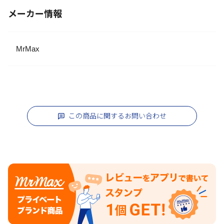
メーカー情報
MrMax
この商品に関するお問い合わせ