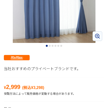
当社おすすめのプライベートブランドです。
2,999
¥
(税込¥
3,298
)
受取方法によって販売価格が変動する場合があります。