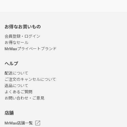
お得なお買いもの
会員登録・ログイン
お得なセール
MrMaxプライベートブランド
ヘルプ
配送について
ご注文のキャンセルについて
返品について
よくあるご質問
お問い合わせ・ご意見
店舗
MrMax店舗一覧