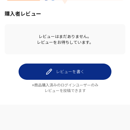
購入者レビュー
レビューはまだありません。
レビューをお待ちしています。
レビューを書く
※商品購入済みのログインユーザーのみ
レビューを投稿できます