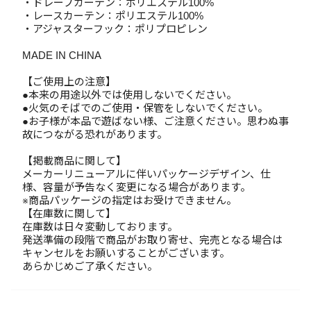
・ドレープカーテン：ポリエステル100%
・レースカーテン：ポリエステル100%
・アジャスターフック：ポリプロピレン
MADE IN CHINA
【ご使用上の注意】
●本来の用途以外では使用しないでください。
●火気のそばでのご使用・保管をしないでください。
●お子様が本品で遊ばない様、ご注意ください。思わぬ事
故につながる恐れがあります。
【掲載商品に関して】
メーカーリニューアルに伴いパッケージデザイン、仕
様、容量が予告なく変更になる場合があります。
※商品パッケージの指定はお受けできません。
【在庫数に関して】
在庫数は日々変動しております。
発送準備の段階で商品がお取り寄せ、完売となる場合は
キャンセルをお願いすることがございます。
あらかじめご了承ください。