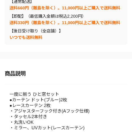
【通常配送】
送料660円（離島を除く）。11,000円以上ご購入で送料無料
【即配】（最低購入金額は税込2,200円）
送料330円（離島を除く）。11,000円以上ご購入で送料無料
【後日受け取り（全店舗）】
いつでも送料無料
商品説明
一度に揃う ひと窓セット
●カーテン ドット(ブルー)2枚
●レースカーテン 2枚
・アジャスターフック付き(Aフック仕様)
・タッセル2本付き
・丸洗いOK
・ミラー、UVカット(レースカーテン)