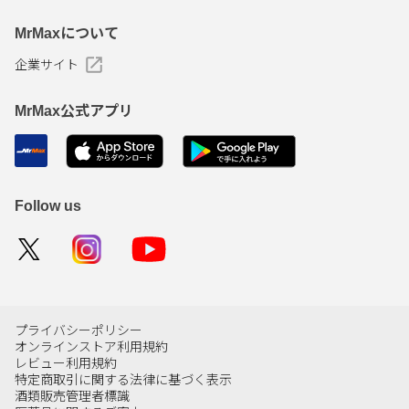
MrMaxについて
企業サイト
MrMax公式アプリ
Follow us
プライバシーポリシー
オンラインストア利用規約
レビュー利用規約
特定商取引に関する法律に基づく表示
酒類販売管理者標識