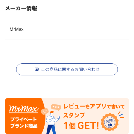
メーカー情報
MrMax
この商品に関するお問い合わせ