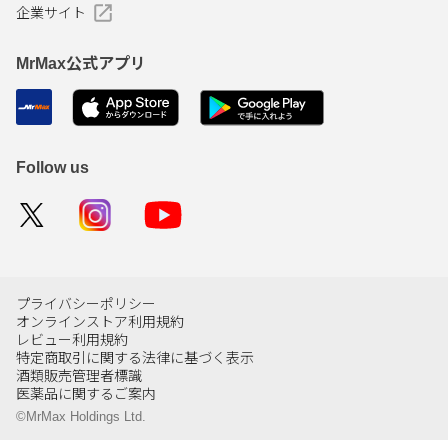
企業サイト
MrMax公式アプリ
Follow us
プライバシーポリシー
オンラインストア利用規約
レビュー利用規約
特定商取引に関する法律に基づく表示
酒類販売管理者標識
医薬品に関するご案内
©MrMax Holdings Ltd.