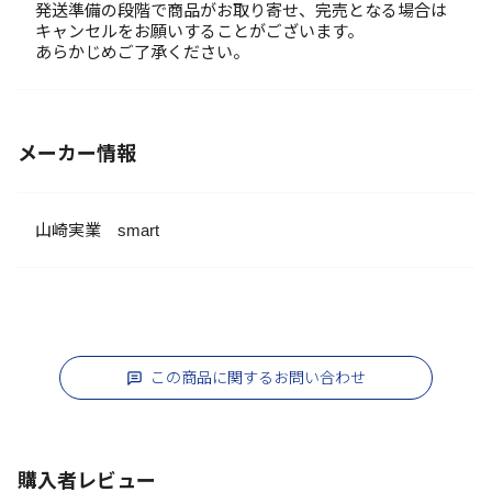
発送準備の段階で商品がお取り寄せ、完売となる場合は
キャンセルをお願いすることがございます。
あらかじめご了承ください。
メーカー情報
山崎実業 smart
この商品に関するお問い合わせ
購入者レビュー