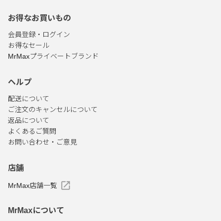
お得なお買いもの
会員登録・ログイン
お得なセール
MrMaxプライベートブランド
ヘルプ
配送について
ご注文のキャンセルについて
返品について
よくあるご質問
お問い合わせ・ご意見
店舗
MrMax店舗一覧
MrMaxについて