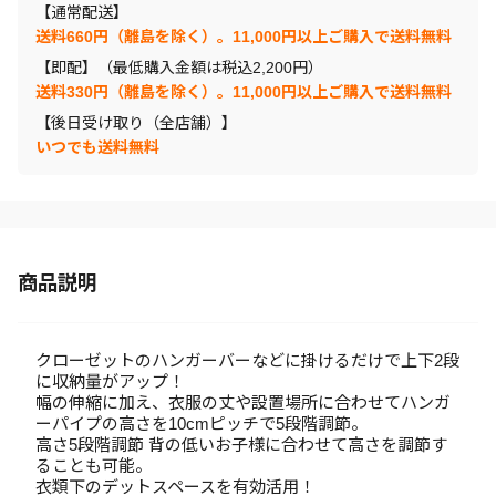
【通常配送】
送料660円（離島を除く）。11,000円以上ご購入で送料無料
【即配】（最低購入金額は税込2,200円）
送料330円（離島を除く）。11,000円以上ご購入で送料無料
【後日受け取り（全店舗）】
いつでも送料無料
商品説明
クローゼットのハンガーバーなどに掛けるだけで上下2段
に収納量がアップ！
幅の伸縮に加え、衣服の丈や設置場所に合わせてハンガ
ーパイプの高さを10cmピッチで5段階調節。
高さ5段階調節 背の低いお子様に合わせて高さを調節す
ることも可能。
衣類下のデットスペースを有効活用！