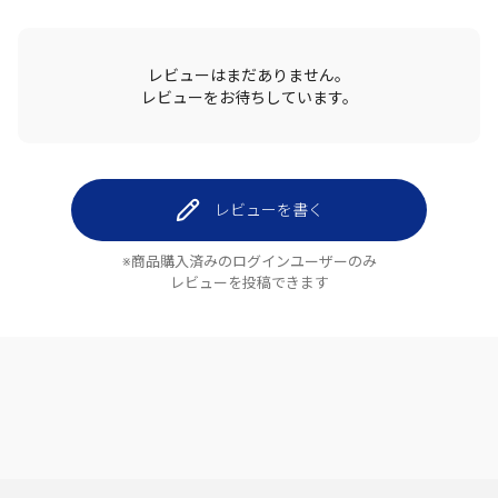
レビューはまだありません。
レビューをお待ちしています。
レビューを書く
※商品購入済みのログインユーザーのみ
レビューを投稿できます