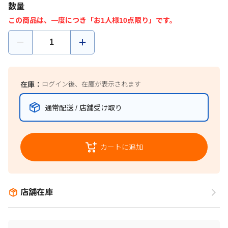
数量
この商品は、一度につき「お1人様10点限り」です。
在庫：
ログイン後、在庫が表示されます
通常配送 / 店舗受け取り
カートに追加
店舗在庫