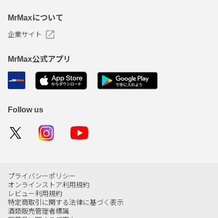
MrMaxについて
企業サイト
MrMax公式アプリ
Follow us
プライバシーポリシー
オンラインストア利用規約
レビュー利用規約
特定商取引に関する法律に基づく表示
酒類販売管理者標識