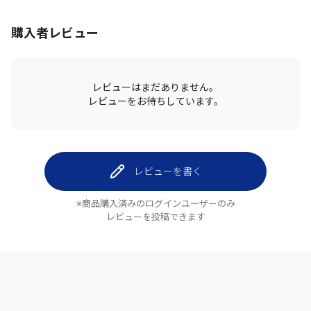
購入者レビュー
レビューはまだありません。
レビューをお待ちしています。
レビューを書く
※商品購入済みのログインユーザーのみ
レビューを投稿できます