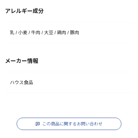
アレルギー成分
乳 / 小麦 / 牛肉 / 大豆 / 鶏肉 / 豚肉
メーカー情報
ハウス食品
この商品に関するお問い合わせ