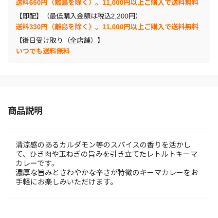
送料660円（離島を除く）。11,000円以上ご購入で送料無料
【即配】（最低購入金額は税込2,200円）
送料330円（離島を除く）。11,000円以上ご購入で送料無料
【後日受け取り（全店舗）】
いつでも送料無料
商品説明
清涼感のあるカルダモン等のスパイスの香りを活かし
て、ひき肉や玉ねぎの旨みを引き立てたレトルトキーマ
カレーです。
濃厚な旨みとさわやかな辛さが特徴のキーマカレーをお
手軽にお楽しみいただけます。