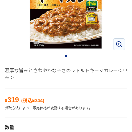
濃厚な旨みとさわやかな辛さのレトルトキーマカレー＜中
辛＞
319
¥
(税込¥
344
)
受取方法によって販売価格が変動する場合があります。
数量