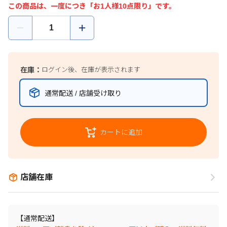
この商品は、一度につき「お1人様10点限り」です。
在庫：
ログイン後、在庫が表示されます
通常配送 / 店舗受け取り
カートに追加
店舗在庫
【通常配送】