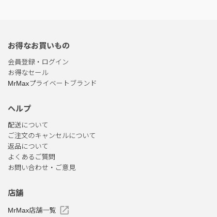
お得なお買いもの
会員登録・ログイン
お得なセール
MrMaxプライベートブランド
ヘルプ
配送について
ご注文のキャンセルについて
返品について
よくあるご質問
お問い合わせ・ご意見
店舗
MrMax店舗一覧