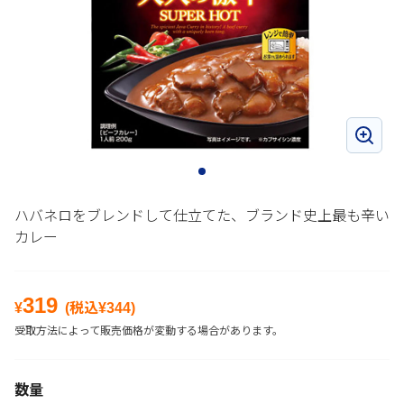
ハバネロをブレンドして仕立てた、ブランド史上最も辛い
カレー
319
¥
(税込¥
344
)
受取方法によって販売価格が変動する場合があります。
数量