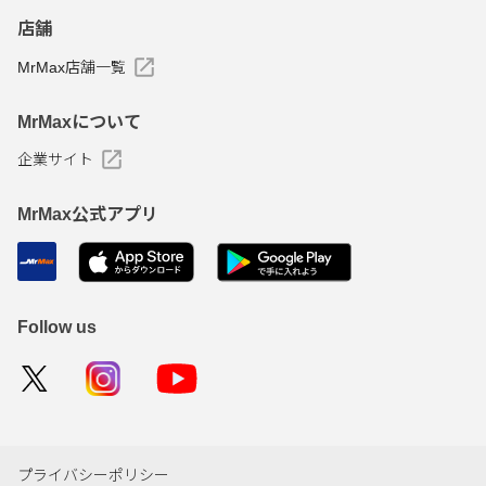
店舗
MrMax店舗一覧
MrMaxについて
企業サイト
MrMax公式アプリ
Follow us
プライバシーポリシー