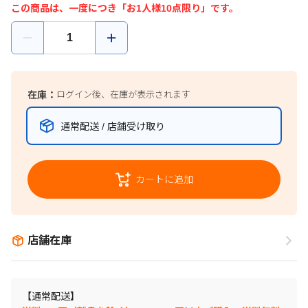
この商品は、一度につき「お1人様10点限り」です。
在庫：
ログイン後、在庫が表示されます
通常配送 / 店舗受け取り
カートに追加
店舗在庫
【通常配送】