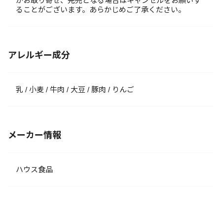
がお取り寄せ、完売となる場合はキャンセルをお願いす
ることがございます。あらかじめご了承ください。
アレルギー成分
乳 / 小麦 / 牛肉 / 大豆 / 豚肉 / りんご
メーカー情報
ハウス食品