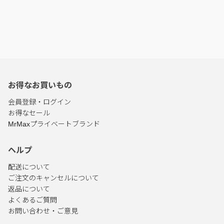
お得なお買いもの
会員登録・ログイン
お得なセール
MrMaxプライベートブランド
ヘルプ
配送について
ご注文のキャンセルについて
返品について
よくあるご質問
お問い合わせ・ご意見