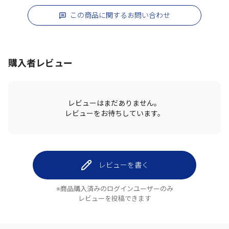
この商品に関するお問い合わせ
購入者レビュー
レビューはまだありません。
レビューをお待ちしています。
レビューを書く
※商品購入済みのログインユーザーのみ
レビューを投稿できます