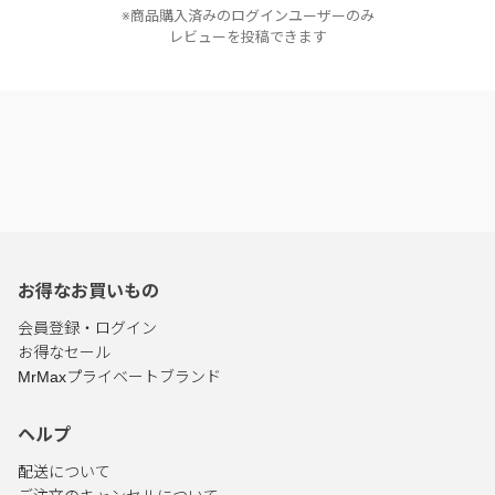
※商品購入済みのログインユーザーのみ
レビューを投稿できます
お得なお買いもの
会員登録・ログイン
お得なセール
MrMaxプライベートブランド
ヘルプ
配送について