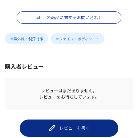
この商品に関するお問い合わせ
＃紫外線・制汗対策
＃フェイス・ボディシート
購入者レビュー
レビューはまだありません。
レビューをお待ちしています。
レビューを書く