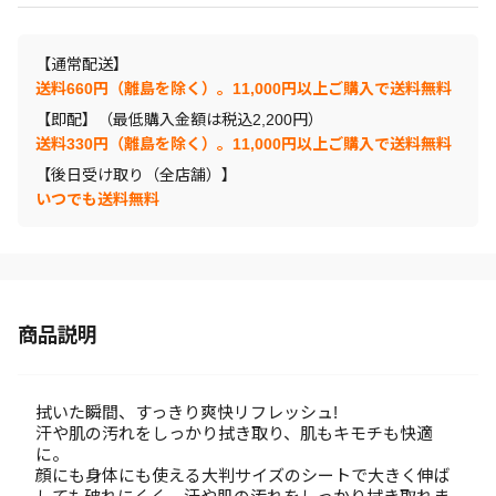
【通常配送】
送料660円（離島を除く）。11,000円以上ご購入で送料無料
【即配】（最低購入金額は税込2,200円）
送料330円（離島を除く）。11,000円以上ご購入で送料無料
【後日受け取り（全店舗）】
いつでも送料無料
商品説明
拭いた瞬間、すっきり爽快リフレッシュ!
汗や肌の汚れをしっかり拭き取り、肌もキモチも快適
に。
顔にも身体にも使える大判サイズのシートで大きく伸ば