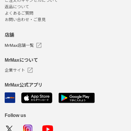
ご注文のキャンセルについて
返品について
よくあるご質問
お問い合わせ・ご意見
店舗
MrMax店舗一覧
MrMaxについて
企業サイト
MrMax公式アプリ
Follow us