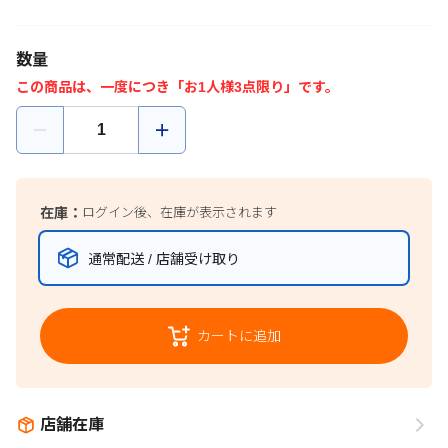
数量
この商品は、一度につき「お1人様3点限り」です。
在庫：
ログイン後、在庫が表示されます
通常配送 / 店舗受け取り
カートに追加
店舗在庫