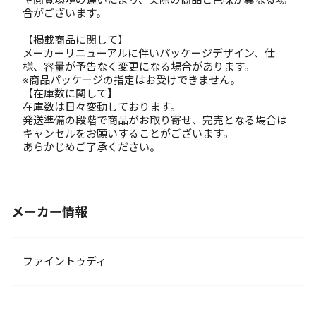
合がございます。
【掲載商品に関して】
メーカーリニューアルに伴いパッケージデザイン、仕
様、容量が予告なく変更になる場合があります。
※商品パッケージの指定はお受けできません。
【在庫数に関して】
在庫数は日々変動しております。
発送準備の段階で商品がお取り寄せ、完売となる場合は
キャンセルをお願いすることがございます。
あらかじめご了承ください。
メーカー情報
ファイントゥディ