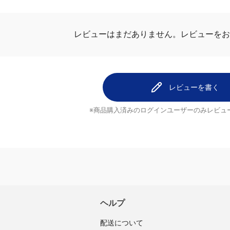
ビュー
レビューを
レビューはまだありません。
レビューを書く
※商品購入済みのログインユーザーのみ
レビュ
ヘルプ
配送について