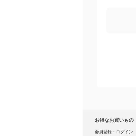
購入者レ
お得なお買いもの
会員登録・ログイン