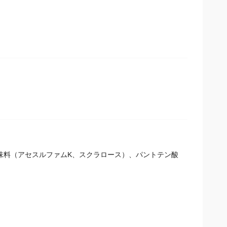
味料（アセスルファムK、スクラロース）、パントテン酸