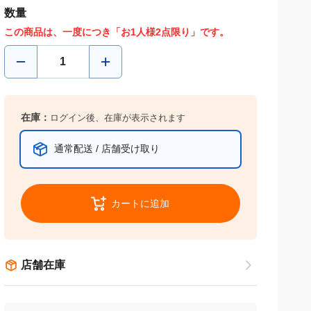
数量
この商品は、一度につき「お1人様2点限り」です。
在庫：
ログイン後、在庫が表示されます
通常配送 / 店舗受け取り
カートに追加
店舗在庫