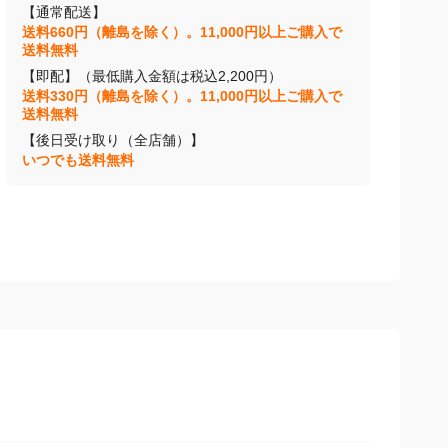
【通常配送】
送料660円（離島を除く）。11,000円以上ご購入で
送料無料
【即配】（最低購入金額は税込2,200円）
送料330円（離島を除く）。11,000円以上ご購入で
送料無料
【後日受け取り（全店舗）】
いつでも送料無料