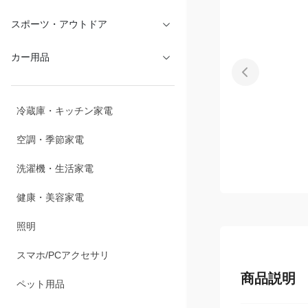
文具・オフィス
スポーツ・アウトドア
カー用品
冷蔵庫・キッチン家電
空調・季節家電
洗濯機・生活家電
健康・美容家電
照明
商品説明
スマホ/PCアクセサリ