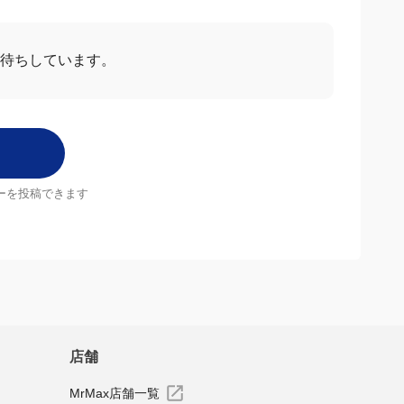
お待ちしています。
ーを投稿できます
店舗
MrMax店舗一覧