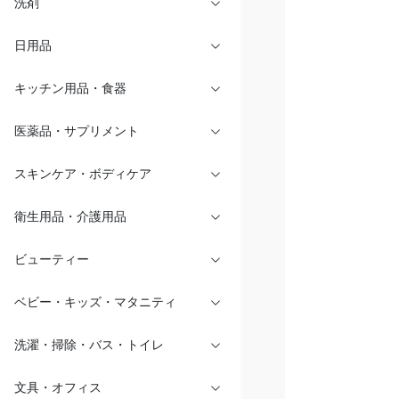
洗剤
日用品
キッチン用品・食器
医薬品・サプリメント
スキンケア・ボディケア
衛生用品・介護用品
ビューティー
ベビー・キッズ・マタニティ
洗濯・掃除・バス・トイレ