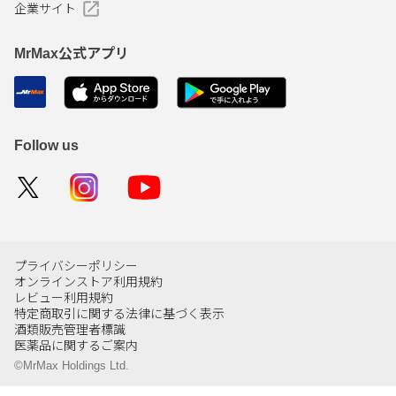
企業サイト
MrMax公式アプリ
Follow us
プライバシーポリシー
オンラインストア利用規約
レビュー利用規約
特定商取引に関する法律に基づく表示
酒類販売管理者標識
医薬品に関するご案内
©MrMax Holdings Ltd.