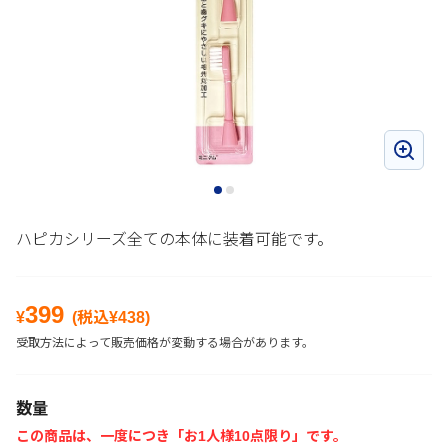
ハピカシリーズ全ての本体に装着可能です。
399
¥
(税込¥
438
)
受取方法によって販売価格が変動する場合があります。
数量
この商品は、一度につき「お1人様10点限り」です。