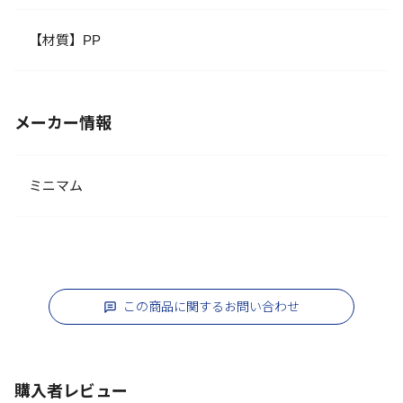
【材質】PP
メーカー情報
ミニマム
この商品に関するお問い合わせ
購入者レビュー