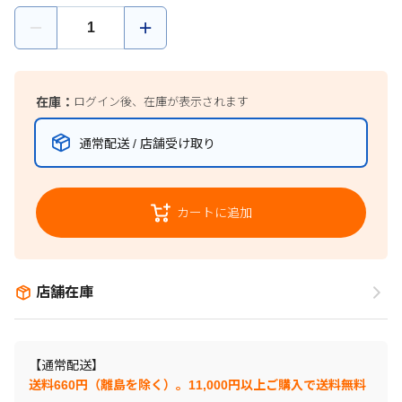
在庫：
ログイン後、在庫が表示されます
通常配送 / 店舗受け取り
カートに追加
店舗在庫
【通常配送】
送料660円（離島を除く）。11,000円以上ご購入で送料無料