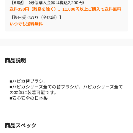
【即配】（最低購入金額は税込2,200円）
送料330円（離島を除く）。11,000円以上ご購入で送料無料
【後日受け取り（全店舗）】
いつでも送料無料
商品説明
■ハピカ替ブラシ。
■ハピカシリーズ全ての替ブラシが、ハピカシリーズ全て
の本体に装着可能です。
■安心安全の日本製
商品スペック