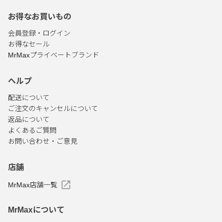
お得なお買いもの
会員登録・ログイン
お得なセール
MrMaxプライベートブランド
ヘルプ
配送について
ご注文のキャンセルについて
返品について
よくあるご質問
お問い合わせ・ご意見
店舗
MrMax店舗一覧
MrMaxについて