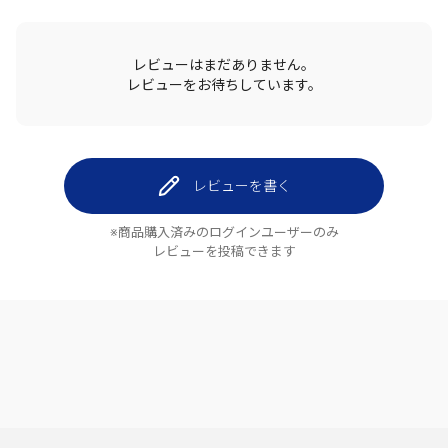
レビューはまだありません。
レビューをお待ちしています。
レビューを書く
※商品購入済みのログインユーザーのみ
レビューを投稿できます