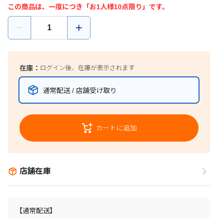
この商品は、一度につき「お1人様10点限り」です。
在庫：
ログイン後、在庫が表示されます
通常配送 / 店舗受け取り
カートに追加
店舗在庫
【通常配送】