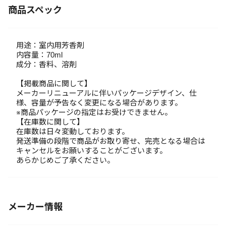
商品スペック
用途：室内用芳香剤
内容量：70ml
成分：香料、溶剤
【掲載商品に関して】
メーカーリニューアルに伴いパッケージデザイン、仕
様、容量が予告なく変更になる場合があります。
※商品パッケージの指定はお受けできません。
【在庫数に関して】
在庫数は日々変動しております。
発送準備の段階で商品がお取り寄せ、完売となる場合は
キャンセルをお願いすることがございます。
あらかじめご了承ください。
メーカー情報