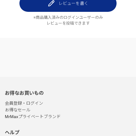
レビューを書く
※商品購入済みのログインユーザーのみ
レビューを投稿できます
お得なお買いもの
会員登録・ログイン
お得なセール
MrMaxプライベートブランド
ヘルプ