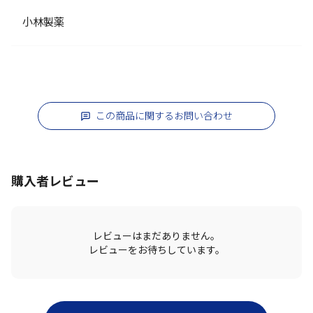
小林製薬
この商品に関するお問い合わせ
購入者レビュー
レビューはまだありません。
レビューをお待ちしています。