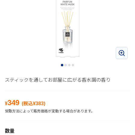
スティックを通してお部屋に広がる香水調の香り
349
¥
(税込¥
383
)
受取方法によって販売価格が変動する場合があります。
数量