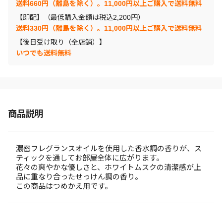
送料660円（離島を除く）。11,000円以上ご購入で送料無料
【即配】（最低購入金額は税込2,200円）
送料330円（離島を除く）。11,000円以上ご購入で送料無料
【後日受け取り（全店舗）】
いつでも送料無料
商品説明
濃密フレグランスオイルを使用した香水調の香りが、ス
ティックを通してお部屋全体に広がります。
花々の爽やかな優しさと、ホワイトムスクの清潔感が上
品に重なり合ったせっけん調の香り。
この商品はつめかえ用です。