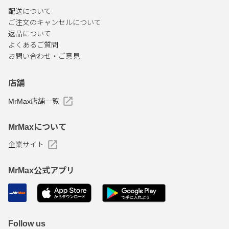
配送について
ご注文のキャンセルについて
返品について
よくあるご質問
お問い合わせ・ご意見
店舗
MrMax店舗一覧
MrMaxについて
企業サイト
MrMax公式アプリ
Follow us