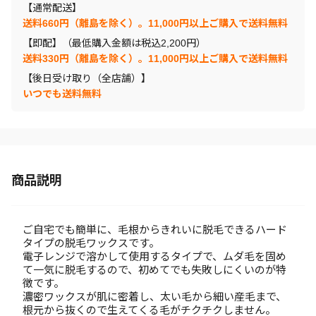
【通常配送】
送料660円（離島を除く）。11,000円以上ご購入で送料無料
【即配】（最低購入金額は税込2,200円）
送料330円（離島を除く）。11,000円以上ご購入で送料無料
【後日受け取り（全店舗）】
いつでも送料無料
商品説明
ご自宅でも簡単に、毛根からきれいに脱毛できるハード
タイプの脱毛ワックスです。
電子レンジで溶かして使用するタイプで、ムダ毛を固め
て一気に脱毛するので、初めてでも失敗しにくいのが特
徴です。
濃密ワックスが肌に密着し、太い毛から細い産毛まで、
根元から抜くので生えてくる毛がチクチクしません。