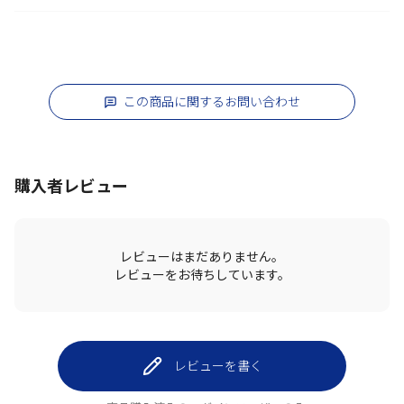
この商品に関するお問い合わせ
購入者レビュー
レビューはまだありません。
レビューをお待ちしています。
レビューを書く