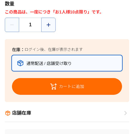
数量
この商品は、一度につき「お1人様10点限り」です。
在庫：
ログイン後、在庫が表示されます
通常配送 / 店舗受け取り
カートに追加
店舗在庫