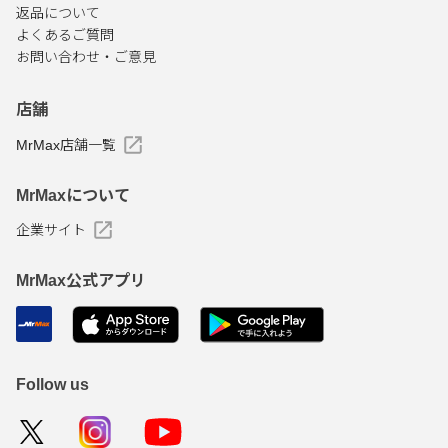
返品について
よくあるご質問
お問い合わせ・ご意見
店舗
MrMax店舗一覧
MrMaxについて
企業サイト
MrMax公式アプリ
Follow us