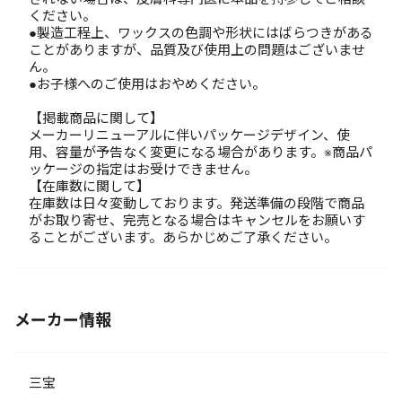
ください。
●製造工程上、ワックスの色調や形状にはばらつきがある
ことがありますが、品質及び使用上の問題はございませ
ん。
●お子様へのご使用はおやめください。
【掲載商品に関して】
メーカーリニューアルに伴いパッケージデザイン、使
用、容量が予告なく変更になる場合があります。※商品パ
ッケージの指定はお受けできません。
【在庫数に関して】
在庫数は日々変動しております。発送準備の段階で商品
がお取り寄せ、完売となる場合はキャンセルをお願いす
ることがございます。あらかじめご了承ください。
メーカー情報
三宝