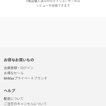
※商品購入済みのログインユーザーのみ
レビューを投稿できます
お得なお買いもの
会員登録・ログイン
お得なセール
MrMaxプライベートブランド
ヘルプ
配送について
ご注文のキャンセルについて