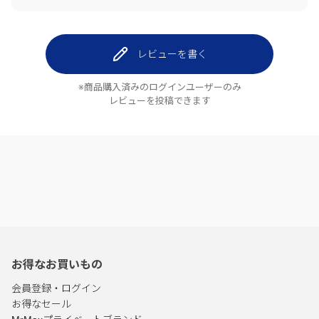
レビューを書く
※商品購入済みのログインユーザーのみ
レビューを投稿できます
お得なお買いもの
会員登録・ログイン
お得なセール