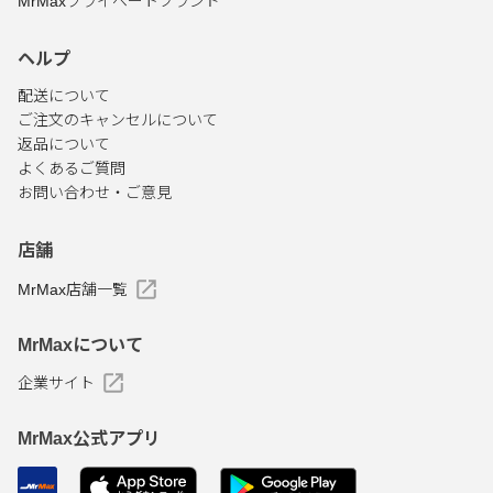
MrMaxプライベートブランド
ヘルプ
配送について
ご注文のキャンセルについて
返品について
よくあるご質問
お問い合わせ・ご意見
店舗
MrMax店舗一覧
MrMaxについて
企業サイト
MrMax公式アプリ