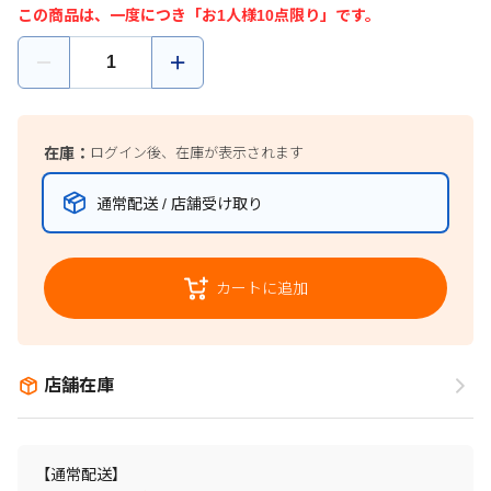
この商品は、一度につき「お1人様10点限り」です。
在庫：
ログイン後、在庫が表示されます
通常配送 / 店舗受け取り
カートに追加
店舗在庫
【通常配送】