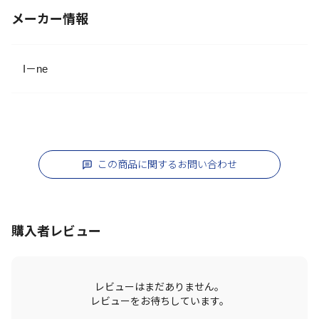
メーカー情報
I－ne
この商品に関するお問い合わせ
購入者レビュー
レビューはまだありません。
レビューをお待ちしています。