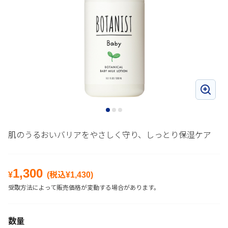
肌のうるおいバリアをやさしく守り、しっとり保湿ケア
1,300
¥
(税込¥
1,430
)
受取方法によって販売価格が変動する場合があります。
数量