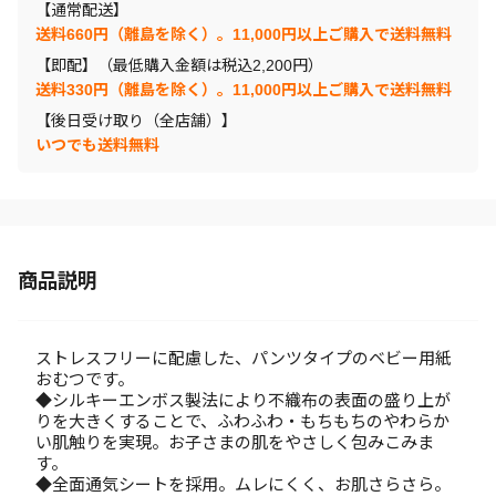
【通常配送】
送料660円（離島を除く）。11,000円以上ご購入で送料無料
【即配】（最低購入金額は税込2,200円）
送料330円（離島を除く）。11,000円以上ご購入で送料無料
【後日受け取り（全店舗）】
いつでも送料無料
商品説明
ストレスフリーに配慮した、パンツタイプのベビー用紙
おむつです。
◆シルキーエンボス製法により不織布の表面の盛り上が
りを大きくすることで、ふわふわ・もちもちのやわらか
い肌触りを実現。お子さまの肌をやさしく包みこみま
す。
◆全面通気シートを採用。ムレにくく、お肌さらさら。