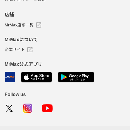
店舗
MrMax店舗一覧
MrMaxについて
企業サイト
MrMax公式アプリ
Follow us