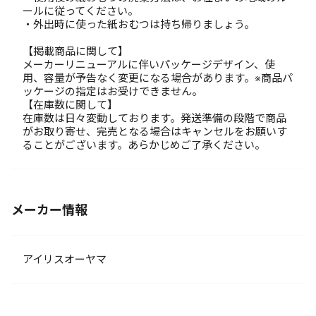
ールに従ってください。
・外出時に使った紙おむつは持ち帰りましょう。
【掲載商品に関して】
メーカーリニューアルに伴いパッケージデザイン、使
用、容量が予告なく変更になる場合があります。※商品パ
ッケージの指定はお受けできません。
【在庫数に関して】
在庫数は日々変動しております。発送準備の段階で商品
がお取り寄せ、完売となる場合はキャンセルをお願いす
ることがございます。あらかじめご了承ください。
メーカー情報
アイリスオーヤマ