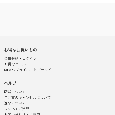
お得なお買いもの
会員登録・ログイン
お得なセール
MrMaxプライベートブランド
ヘルプ
配送について
ご注文のキャンセルについて
返品について
よくあるご質問
お問い合わせ・ご意見