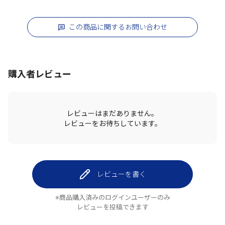
この商品に関するお問い合わせ
購入者レビュー
レビューはまだありません。
レビューをお待ちしています。
レビューを書く
※商品購入済みのログインユーザーのみ
レビューを投稿できます