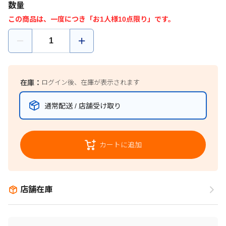
数量
この商品は、一度につき「お1人様10点限り」です。
在庫：
ログイン後、在庫が表示されます
通常配送 / 店舗受け取り
カートに追加
店舗在庫