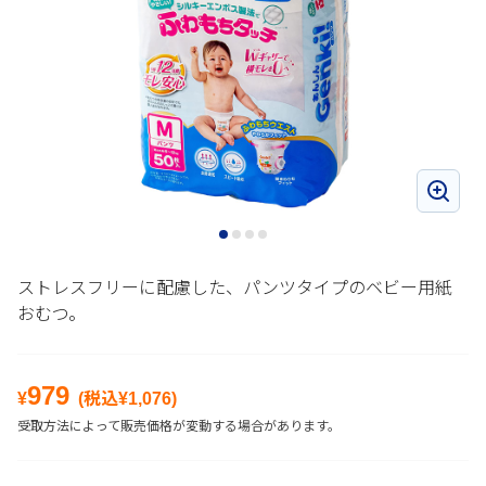
ストレスフリーに配慮した、パンツタイプのベビー用紙
おむつ。
979
¥
(税込¥
1,076
)
受取方法によって販売価格が変動する場合があります。