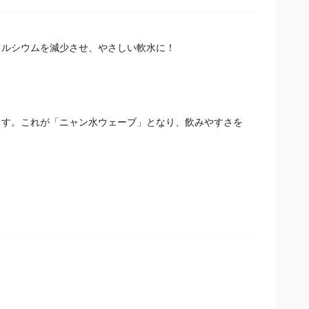
カルシウムを減少させ、やさしい軟水に！
す。これが「ニャン水ウェーブ」となり、飲みやすさを