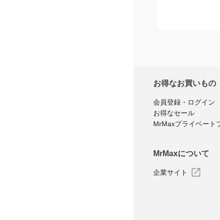
お得なお買いもの
会員登録・ログイン
お得なセール
MrMaxプライベート
MrMaxについて
企業サイト