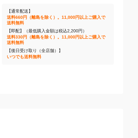
【通常配送】
送料660円（離島を除く）。11,000円以上ご購入で
送料無料
【即配】（最低購入金額は税込2,200円）
送料330円（離島を除く）。11,000円以上ご購入で
送料無料
【後日受け取り（全店舗）】
いつでも送料無料