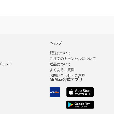
※商品購入済みのログインユーザーのみ
レビュ
ヘルプ
配送について
ご注文のキャンセルについて
返品について
ブランド
よくあるご質問
お問い合わせ・ご意見
MrMax公式アプリ