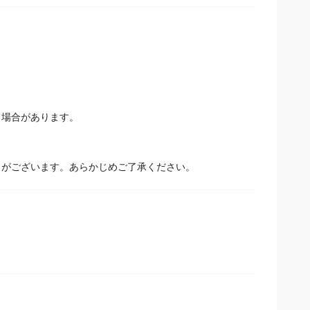
場合があります。
とがございます。あらかじめご了承ください。