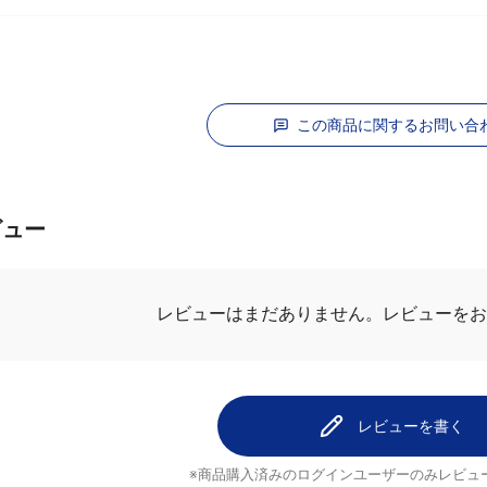
ス
この商品に関するお問い合
ビュー
レビューを
レビューはまだありません。
レビューを書く