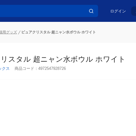
ログイン
猫用グッズ
ピュアクリスタル 超ニャン水ボウル ホワイト
リスタル 超ニャン水ボウル ホワイト
ックス
商品コード：
4972547928726