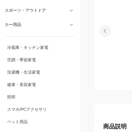
文具・オフィス
スポーツ・アウトドア
カー用品
冷蔵庫・キッチン家電
空調・季節家電
洗濯機・生活家電
健康・美容家電
照明
スマホ/PCアクセサリ