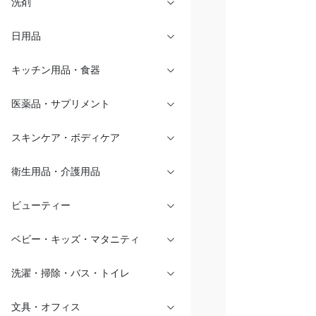
洗剤
日用品
キッチン用品・食器
医薬品・サプリメント
スキンケア・ボディケア
衛生用品・介護用品
ビューティー
ベビー・キッズ・マタニティ
洗濯・掃除・バス・トイレ