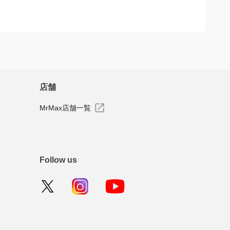
ーを投稿できます
店舗
MrMax店舗一覧
Follow us