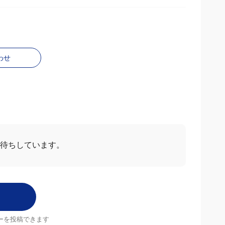
わせ
お待ちしています。