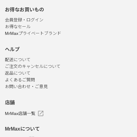
お得なお買いもの
会員登録・ログイン
お得なセール
MrMaxプライベートブランド
ヘルプ
配送について
ご注文のキャンセルについて
返品について
よくあるご質問
お問い合わせ・ご意見
店舗
MrMax店舗一覧
MrMaxについて