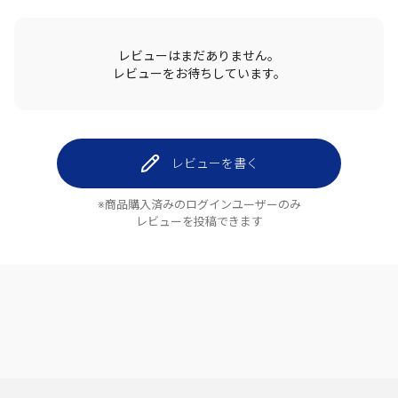
レビューはまだありません。
レビューをお待ちしています。
レビューを書く
※商品購入済みのログインユーザーのみ
レビューを投稿できます