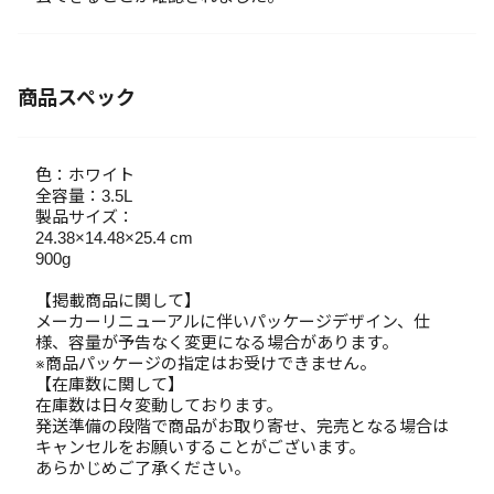
商品スペック
色：ホワイト
全容量：3.5L
製品サイズ：
24.38×14.48×25.4 cm
900g
【掲載商品に関して】
メーカーリニューアルに伴いパッケージデザイン、仕
様、容量が予告なく変更になる場合があります。
※商品パッケージの指定はお受けできません。
【在庫数に関して】
在庫数は日々変動しております。
発送準備の段階で商品がお取り寄せ、完売となる場合は
キャンセルをお願いすることがございます。
あらかじめご了承ください。