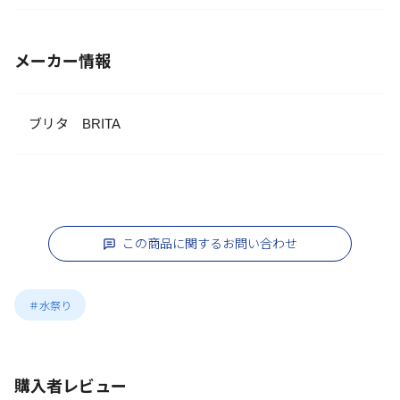
メーカー情報
ブリタ BRITA
この商品に関するお問い合わせ
＃水祭り
購入者レビュー