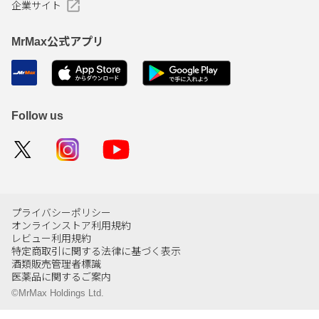
企業サイト
MrMax公式アプリ
Follow us
プライバシーポリシー
オンラインストア利用規約
レビュー利用規約
特定商取引に関する法律に基づく表示
酒類販売管理者標識
医薬品に関するご案内
©MrMax Holdings Ltd.