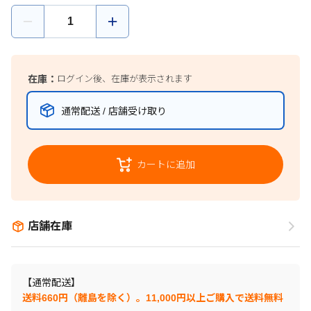
在庫：
ログイン後、在庫が表示されます
通常配送 / 店舗受け取り
カートに追加
店舗在庫
【通常配送】
送料660円（離島を除く）。11,000円以上ご購入で送料無料