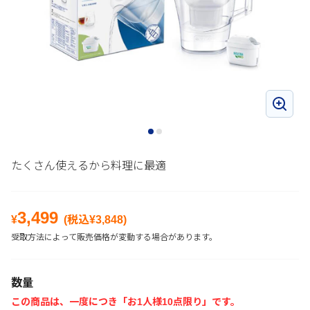
たくさん使えるから料理に最適
3,499
¥
(税込¥
3,848
)
受取方法によって販売価格が変動する場合があります。
数量
この商品は、一度につき「お1人様10点限り」です。