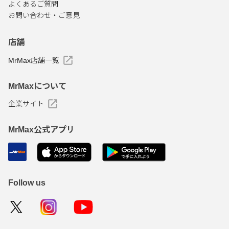
よくあるご質問
お問い合わせ・ご意見
店舗
MrMax店舗一覧
MrMaxについて
企業サイト
MrMax公式アプリ
Follow us