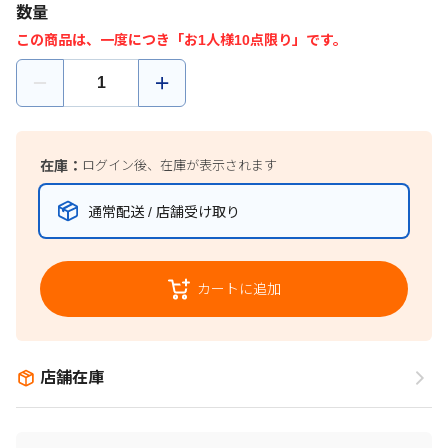
数量
この商品は、一度につき「お1人様10点限り」です。
在庫：
ログイン後、在庫が表示されます
通常配送 / 店舗受け取り
カートに追加
店舗在庫