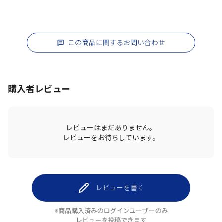
この商品に関するお問い合わせ
購入者レビュー
レビューはまだありません。
レビューをお待ちしています。
レビューを書く
※商品購入済みのログインユーザーのみ
レビューを投稿できます