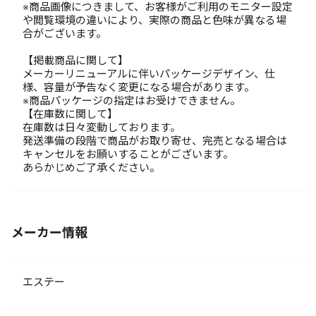
※商品画像につきまして、お客様がご利用のモニター設定
や閲覧環境の違いにより、実際の商品と色味が異なる場
合がございます。
【掲載商品に関して】
メーカーリニューアルに伴いパッケージデザイン、仕
様、容量が予告なく変更になる場合があります。
※商品パッケージの指定はお受けできません。
【在庫数に関して】
在庫数は日々変動しております。
発送準備の段階で商品がお取り寄せ、完売となる場合は
キャンセルをお願いすることがございます。
あらかじめご了承ください。
メーカー情報
エステー