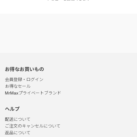
お得なお買いもの
会員登録・ログイン
お得なセール
MrMaxプライベートブランド
ヘルプ
配送について
ご注文のキャンセルについて
返品について