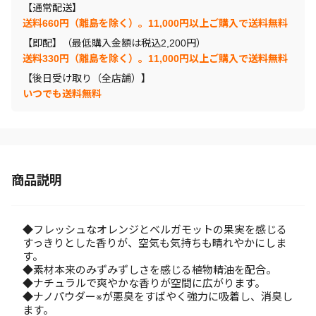
【通常配送】
送料660円（離島を除く）。11,000円以上ご購入で送料無料
【即配】（最低購入金額は税込2,200円）
送料330円（離島を除く）。11,000円以上ご購入で送料無料
【後日受け取り（全店舗）】
いつでも送料無料
商品説明
◆フレッシュなオレンジとベルガモットの果実を感じる
すっきりとした香りが、空気も気持ちも晴れやかにしま
す。
◆素材本来のみずみずしさを感じる植物精油を配合。
◆ナチュラルで爽やかな香りが空間に広がります。
◆ナノパウダー※が悪臭をすばやく強力に吸着し、消臭し
ます。