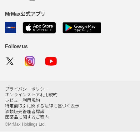
MrMax公式アプリ
Follow us
プライバシーポリシー
オンラインストア利用規約
レビュー利用規約
特定商取引に関する法律に基づく表示
酒類販売管理者標識
医薬品に関するご案内
©MrMax Holdings Ltd.