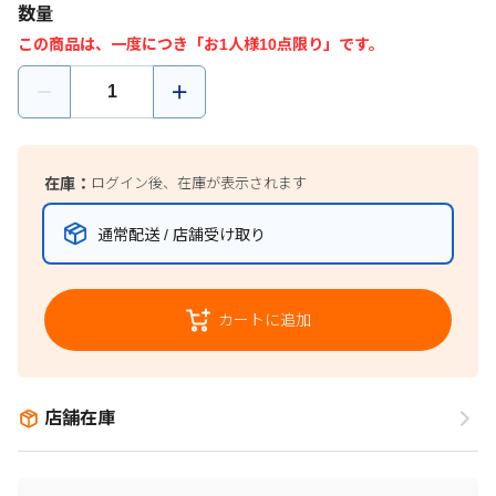
数量
この商品は、一度につき「お1人様10点限り」です。
在庫：
ログイン後、在庫が表示されます
通常配送 / 店舗受け取り
カートに追加
店舗在庫