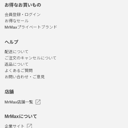
お得なお買いもの
会員登録・ログイン
お得なセール
MrMaxプライベートブランド
ヘルプ
配送について
ご注文のキャンセルについて
返品について
よくあるご質問
お問い合わせ・ご意見
店舗
MrMax店舗一覧
MrMaxについて
企業サイト