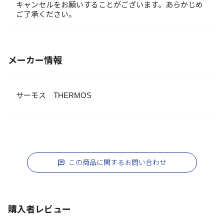
キャンセルをお願いすることがございます。あらかじめ
ご了承ください。
メーカー情報
サーモス THERMOS
この商品に関するお問い合わせ
購入者レビュー