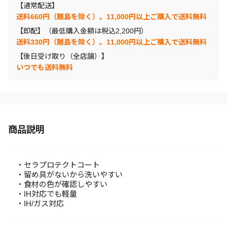
【通常配送】
送料660円（離島を除く）。11,000円以上ご購入で送料無料
【即配】（最低購入金額は税込2,200円）
送料330円（離島を除く）。11,000円以上ご購入で送料無料
【後日受け取り（全店舗）】
いつでも送料無料
商品説明
・セラプロテクトコート
・留め具がないから洗いやすい
・食材の色が確認しやすい
・IH対応でも軽量
・IH/ガス対応