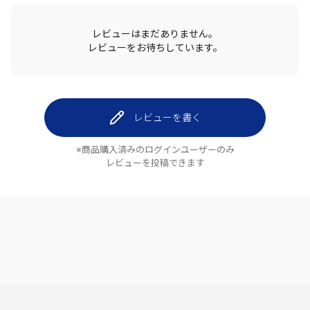
レビューはまだありません。
レビューをお待ちしています。
レビューを書く
※商品購入済みのログインユーザーのみ
レビューを投稿できます