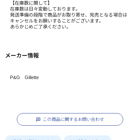
【在庫数に関して】
在庫数は日々変動しております。
発送準備の段階で商品がお取り寄せ、完売となる場合は
キャンセルをお願いすることがございます。
あらかじめご了承ください。
メーカー情報
P&G Gillette
この商品に関するお問い合わせ