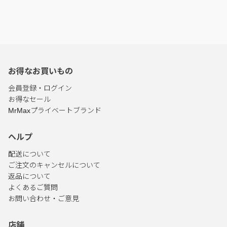
お得なお買いもの
会員登録・ログイン
お得なセール
MrMaxプライベートブランド
ヘルプ
配送について
ご注文のキャンセルについて
返品について
よくあるご質問
お問い合わせ・ご意見
店舗