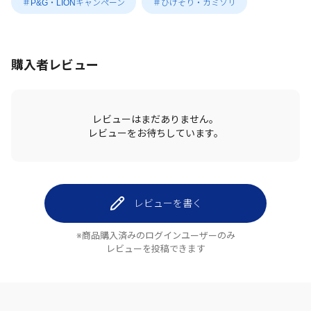
＃P&G・LIONキャンペーン
＃ひげそり・カミソリ
購入者レビュー
レビューはまだありません。
レビューをお待ちしています。
レビューを書く
※商品購入済みのログインユーザーのみ
レビューを投稿できます