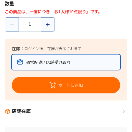
数量
この商品は、一度につき「お1人様10点限り」です。
在庫：
ログイン後、在庫が表示されます
通常配送 / 店舗受け取り
カートに追加
店舗在庫