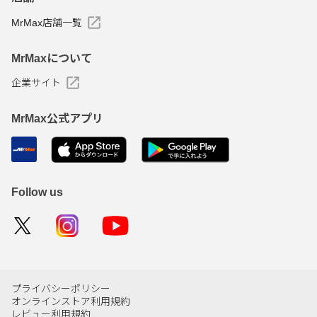
MrMax店舗一覧
MrMaxについて
企業サイト
MrMax公式アプリ
Follow us
プライバシーポリシー
オンラインストア利用規約
レビュー利用規約