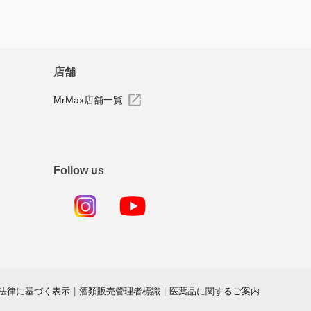
店舗
MrMax店舗一覧
Follow us
法律に基づく表示
|
酒類販売管理者標識
|
医薬品に関するご案内