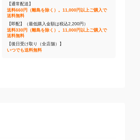
【通常配送】
送料660円（離島を除く）。11,000円以上ご購入で
送料無料
【即配】（最低購入金額は税込2,200円）
送料330円（離島を除く）。11,000円以上ご購入で
送料無料
【後日受け取り（全店舗）】
いつでも送料無料