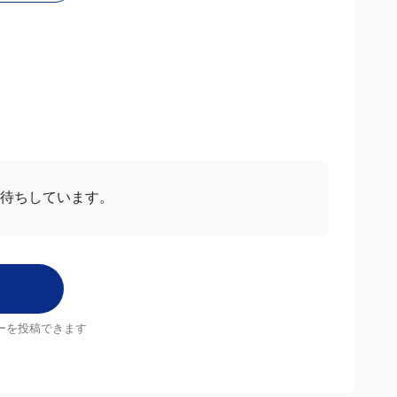
待ちしています。
ーを投稿できます