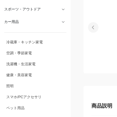
スポーツ・アウトドア
カー用品
冷蔵庫・キッチン家電
空調・季節家電
洗濯機・生活家電
健康・美容家電
照明
スマホ/PCアクセサリ
商品説明
ペット用品