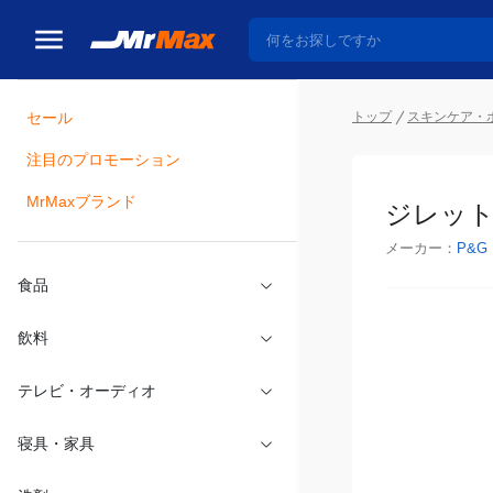
セール
トップ
スキンケア・
注目のプロモーション
瓶詰
MrMaxブランド
ジレット
メーカー：
P&G
食品
飲料
テレビ・オーディオ
寝具・家具