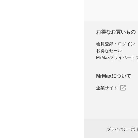
お得なお買いもの
会員登録・ログイン
お得なセール
MrMaxプライベート
MrMaxについて
企業サイト
プライバシーポ