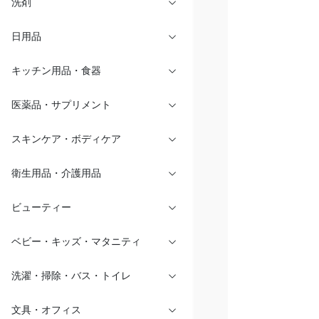
洗剤
日用品
キッチン用品・食器
医薬品・サプリメント
スキンケア・ボディケア
衛生用品・介護用品
ビューティー
ベビー・キッズ・マタニティ
洗濯・掃除・バス・トイレ
文具・オフィス