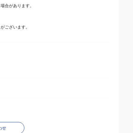
る場合があります。
とがございます。
わせ