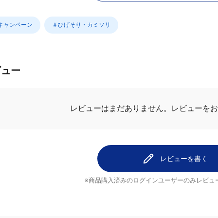
Nキャンペーン
＃ひげそり・カミソリ
ビュー
レビューはまだありません。
レビューをお
レビューを書く
※商品購入済みのログインユーザーのみ
レビュ