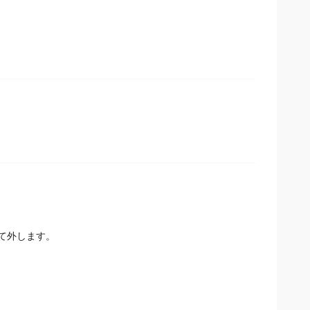
て外します。