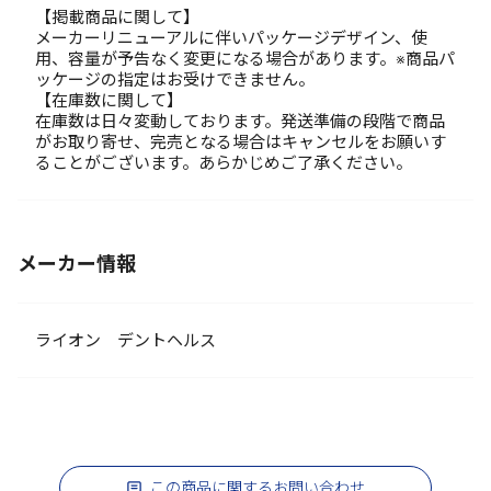
【掲載商品に関して】
メーカーリニューアルに伴いパッケージデザイン、使
用、容量が予告なく変更になる場合があります。※商品パ
ッケージの指定はお受けできません。
【在庫数に関して】
在庫数は日々変動しております。発送準備の段階で商品
がお取り寄せ、完売となる場合はキャンセルをお願いす
ることがございます。あらかじめご了承ください。
メーカー情報
ライオン デントヘルス
この商品に関するお問い合わせ