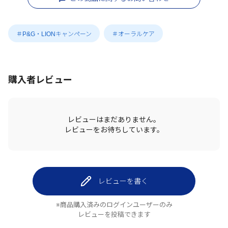
＃P&G・LIONキャンペーン
＃オーラルケア
購入者レビュー
レビューはまだありません。
レビューをお待ちしています。
レビューを書く
※商品購入済みのログインユーザーのみ
レビューを投稿できます