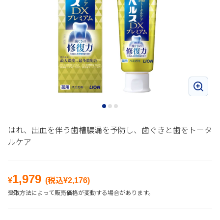
はれ、出血を伴う歯槽膿漏を予防し、歯ぐきと歯をトータ
ルケア
1,979
¥
(税込¥
2,176
)
受取方法によって販売価格が変動する場合があります。