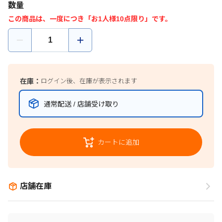
数量
この商品は、一度につき「お1人様10点限り」です。
在庫：
ログイン後、在庫が表示されます
通常配送 / 店舗受け取り
カートに追加
店舗在庫