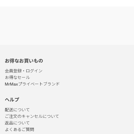
お得なお買いもの
会員登録・ログイン
お得なセール
MrMaxプライベートブランド
ヘルプ
配送について
ご注文のキャンセルについて
返品について
よくあるご質問