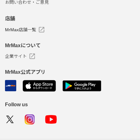
お問い合わせ・ご意見
店舗
MrMax店舗一覧
MrMaxについて
企業サイト
MrMax公式アプリ
Follow us