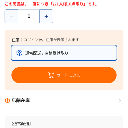
この商品は、一度につき「お1人様10点限り」です。
在庫：
ログイン後、在庫が表示されます
通常配送 / 店舗受け取り
カートに追加
店舗在庫
【通常配送】