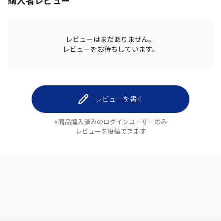
購入者レビュー
レビューはまだありません。
レビューをお待ちしています。
レビューを書く
※商品購入済みのログインユーザーのみ
レビューを投稿できます