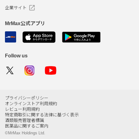
企業サイト
MrMax公式アプリ
Follow us
プライバシーポリシー
オンラインストア利用規約
レビュー利用規約
特定商取引に関する法律に基づく表示
酒類販売管理者標識
医薬品に関するご案内
©MrMax Holdings Ltd.