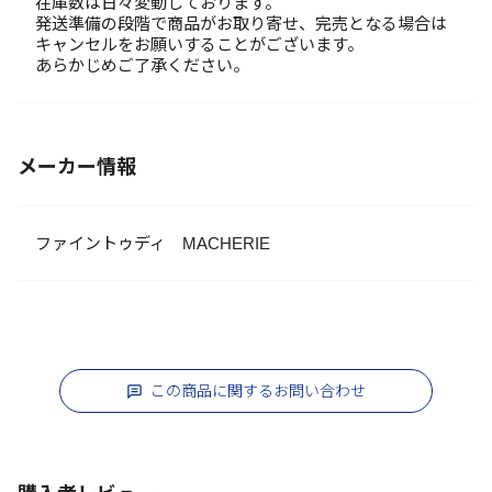
在庫数は日々変動しております。
発送準備の段階で商品がお取り寄せ、完売となる場合は
キャンセルをお願いすることがございます。
あらかじめご了承ください。
メーカー情報
ファイントゥディ MACHERIE
この商品に関するお問い合わせ