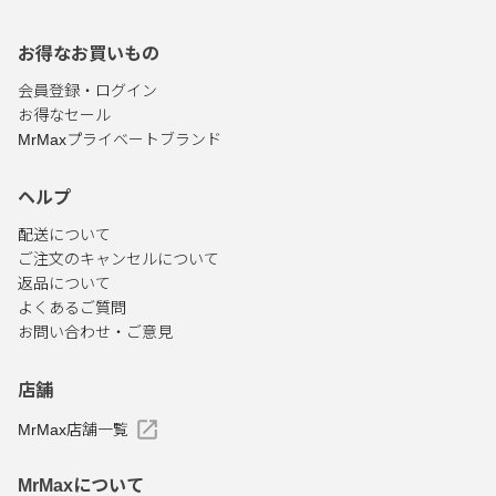
お得なお買いもの
会員登録・ログイン
お得なセール
MrMaxプライベートブランド
ヘルプ
配送について
ご注文のキャンセルについて
返品について
よくあるご質問
お問い合わせ・ご意見
店舗
MrMax店舗一覧
MrMaxについて