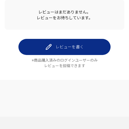
レビューはまだありません。
レビューをお待ちしています。
レビューを書く
※商品購入済みのログインユーザーのみ
レビューを投稿できます