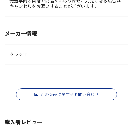
発送準備の段階で商品がお取り寄せ、完売となる場合は
キャンセルをお願いすることがございます。
メーカー情報
クラシエ
この商品に関するお問い合わせ
購入者レビュー