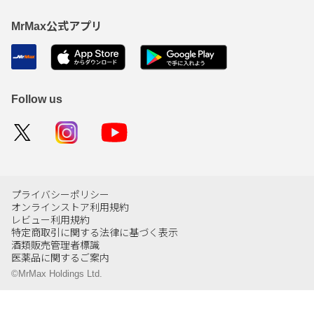
MrMax公式アプリ
Follow us
プライバシーポリシー
オンラインストア利用規約
レビュー利用規約
特定商取引に関する法律に基づく表示
酒類販売管理者標識
医薬品に関するご案内
©MrMax Holdings Ltd.