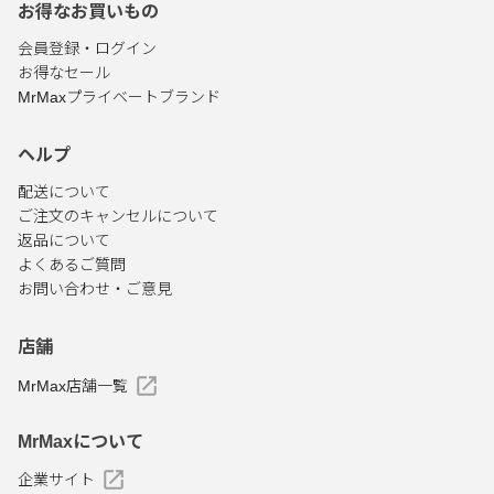
お得なお買いもの
会員登録・ログイン
お得なセール
MrMaxプライベートブランド
ヘルプ
配送について
ご注文のキャンセルについて
返品について
よくあるご質問
お問い合わせ・ご意見
店舗
MrMax店舗一覧
MrMaxについて
企業サイト