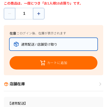
この商品は、一度につき「お1人様10点限り」です。
在庫：
ログイン後、在庫が表示されます
通常配送 / 店舗受け取り
カートに追加
店舗在庫
【通常配送】