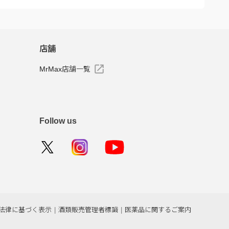
店舗
MrMax店舗一覧
Follow us
法律に基づく表示
|
酒類販売管理者標識
|
医薬品に関するご案内