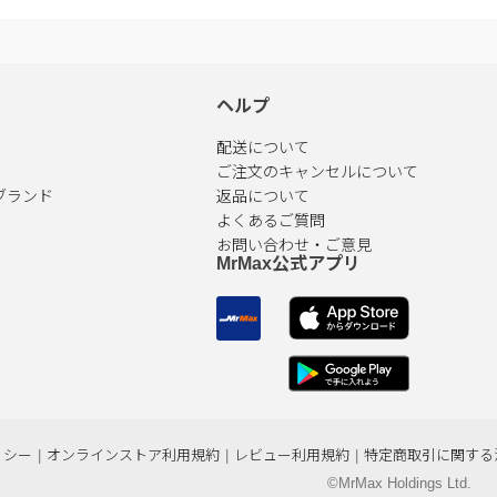
ヘルプ
配送について
ご注文のキャンセルについて
ブランド
返品について
よくあるご質問
お問い合わせ・ご意見
MrMax公式アプリ
リシー
|
オンラインストア利用規約
|
レビュー利用規約
|
特定商取引に関する
©MrMax Holdings Ltd.