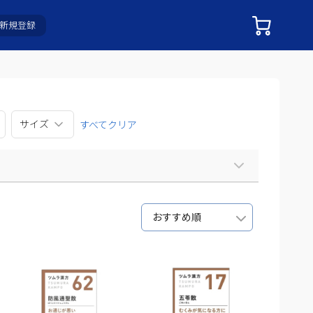
新規登録
サイズ
すべてクリア
おすすめ順