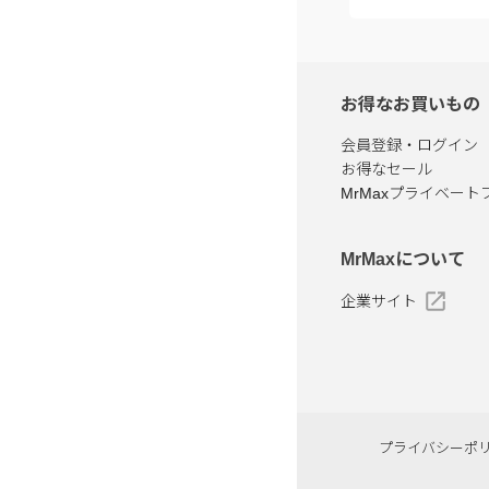
お得なお買いもの
会員登録・ログイン
お得なセール
MrMaxプライベート
MrMaxについて
企業サイト
プライバシーポ