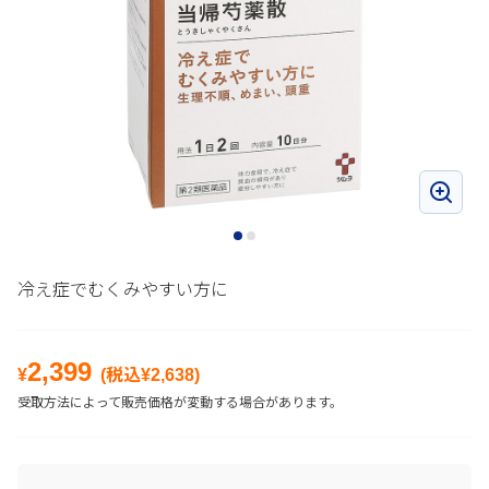
冷え症でむくみやすい方に
2,399
¥
(税込¥
2,638
)
受取方法によって販売価格が変動する場合があります。