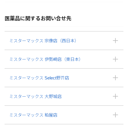
医薬品に関するお問い合せ先
ミスターマックス 宗像店（西日本）
ミスターマックス 伊勢崎店（東日本）
ミスターマックス Select野芥店
ミスターマックス 大野城店
ミスターマックス 粕屋店