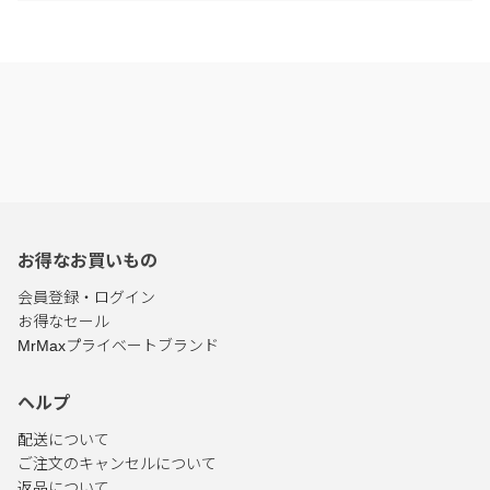
お得なお買いもの
会員登録・ログイン
お得なセール
MrMaxプライベートブランド
ヘルプ
配送について
ご注文のキャンセルについて
返品について