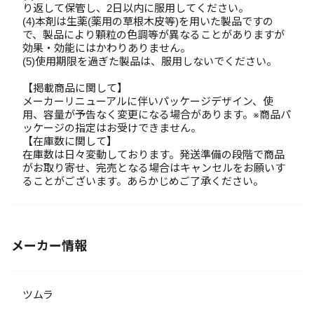
り返して保管し、2日以内に服用してください。
(4)本剤は生薬(薬用の草根木皮等)を用いた製品ですの
で、製品により顆粒の色調等が異なることがありますが
効果・効能にはかわりありません。
(5)使用期限を過ぎた製品は、服用しないでください。
【掲載商品に関して】
メーカーリニューアルに伴いパッケージデザイン、使
用、容量が予告なく変更になる場合があります。※商品パ
ッケージの指定はお受けできません。
【在庫数に関して】
在庫数は日々変動しております。発送準備の段階で商品
がお取り寄せ、完売となる場合はキャンセルをお願いす
ることがございます。あらかじめご了承ください。
メーカー情報
ツムラ