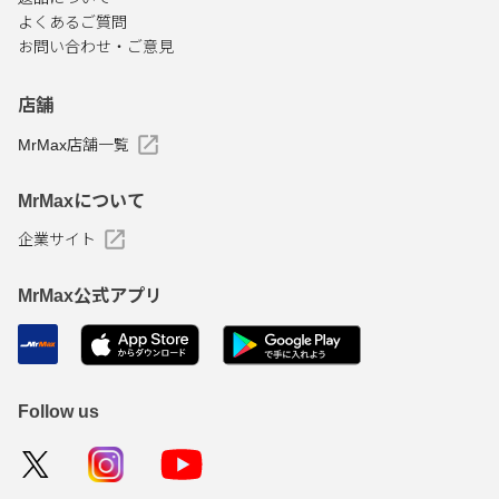
よくあるご質問
お問い合わせ・ご意見
店舗
MrMax店舗一覧
MrMaxについて
企業サイト
MrMax公式アプリ
Follow us