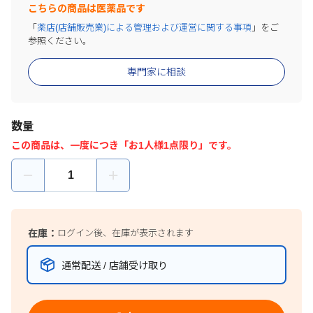
こちらの商品は医薬品です
「
薬店(店舗販売業)による管理および運営に関する事項
」をご
参照ください。
専門家に相談
数量
この商品は、一度につき「お1人様1点限り」です。
在庫：
ログイン後、在庫が表示されます
通常配送 / 店舗受け取り