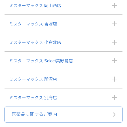
ミスターマックス 岡山西店
ミスターマックス 吉塚店
ミスターマックス 小倉北店
ミスターマックス Select美野島店
ミスターマックス 所沢店
ミスターマックス 別府店
医薬品に関するご案内