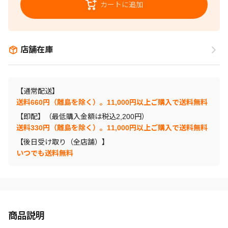
カートに追加
店舗在庫
【通常配送】
送料660円（離島を除く）。11,000円以上ご購入で送料無料
【即配】（最低購入金額は税込2,200円）
送料330円（離島を除く）。11,000円以上ご購入で送料無料
【後日受け取り（全店舗）】
いつでも送料無料
商品説明