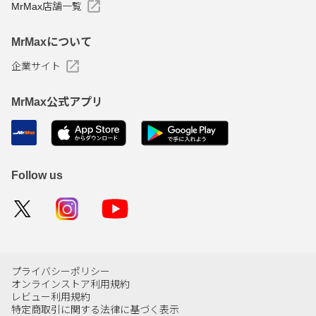
MrMax店舗一覧
MrMaxについて
企業サイト
MrMax公式アプリ
Follow us
プライバシーポリシー
オンラインストア利用規約
レビュー利用規約
特定商取引に関する法律に基づく表示