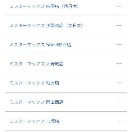
ミスターマックス 宗像店（西日本）
ミスターマックス 伊勢崎店（東日本）
ミスターマックス Select野芥店
ミスターマックス 大野城店
ミスターマックス 粕屋店
ミスターマックス 岡山西店
ミスターマックス 吉塚店