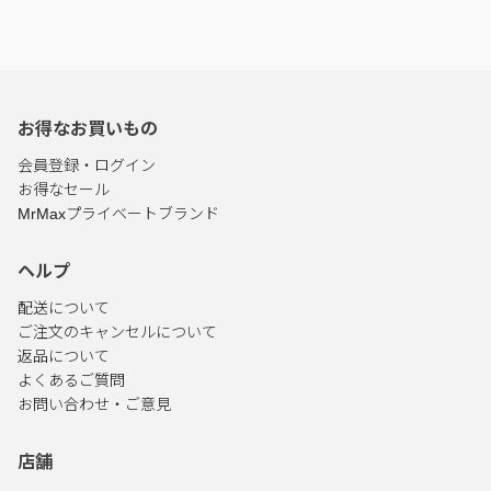
お得なお買いもの
会員登録・ログイン
お得なセール
MrMaxプライベートブランド
ヘルプ
配送について
ご注文のキャンセルについて
返品について
よくあるご質問
お問い合わせ・ご意見
店舗