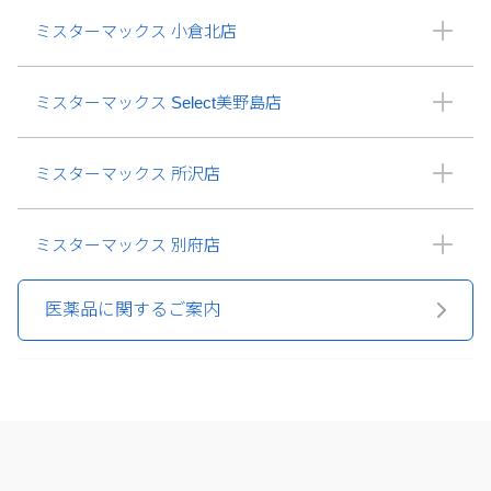
ミスターマックス 小倉北店
ミスターマックス Select美野島店
ミスターマックス 所沢店
ミスターマックス 別府店
医薬品に関するご案内