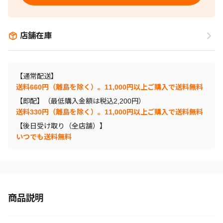
店舗在庫
【通常配送】
送料660円（離島を除く）。11,000円以上ご購入で送料無料
【即配】（最低購入金額は税込2,200円）
送料330円（離島を除く）。11,000円以上ご購入で送料無料
【後日受け取り（全店舗）】
いつでも送料無料
商品説明