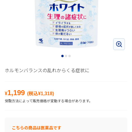
ホルモンバランスの乱れからくる症状に
1,199
¥
(税込¥
1,318
)
受取方法によって販売価格が変動する場合があります。
こちらの商品は医薬品です