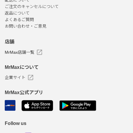
配送について
ご注文のキャンセルについて
返品について
よくあるご質問
お問い合わせ・ご意見
店舗
MrMax店舗一覧
MrMaxについて
企業サイト
MrMax公式アプリ
Follow us