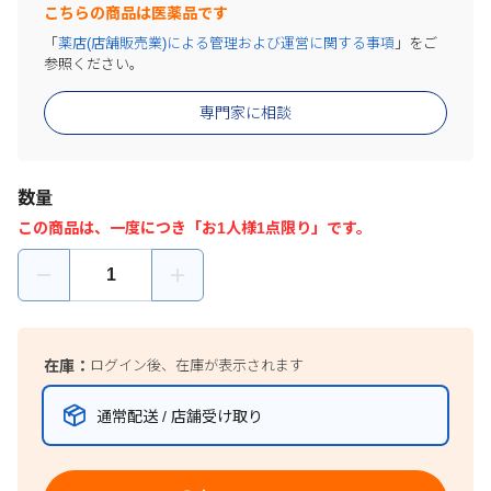
こちらの商品は医薬品です
「
薬店(店舗販売業)による管理および運営に関する事項
」をご
参照ください。
専門家に相談
数量
この商品は、一度につき「お1人様1点限り」です。
在庫：
ログイン後、在庫が表示されます
通常配送 / 店舗受け取り