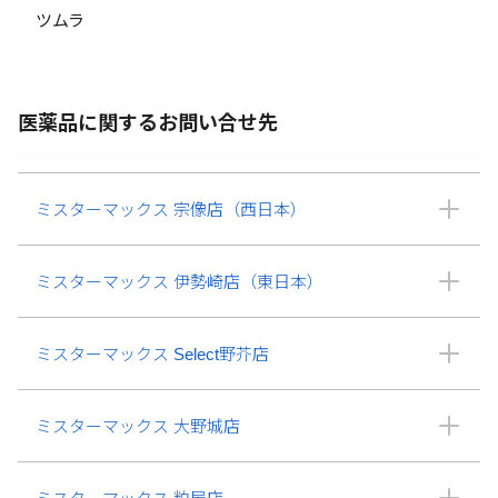
ツムラ
医薬品に関するお問い合せ先
ミスターマックス 宗像店（西日本）
ミスターマックス 伊勢崎店（東日本）
ミスターマックス Select野芥店
ミスターマックス 大野城店