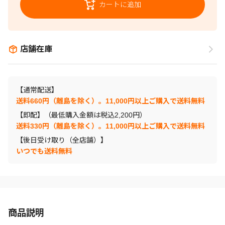
カートに追加
店舗在庫
【通常配送】
送料660円（離島を除く）。11,000円以上ご購入で送料無料
【即配】（最低購入金額は税込2,200円）
送料330円（離島を除く）。11,000円以上ご購入で送料無料
【後日受け取り（全店舗）】
いつでも送料無料
商品説明