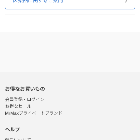
医薬品に関するご案内
お得なお買いもの
会員登録・ログイン
お得なセール
MrMaxプライベートブランド
ヘルプ