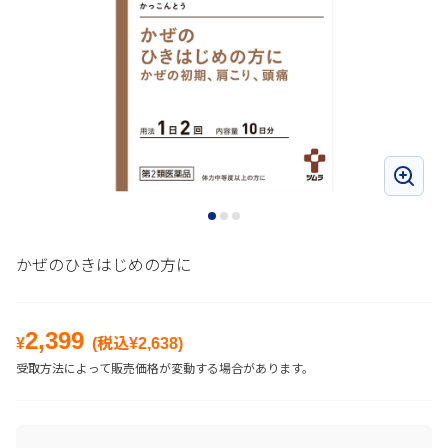
かぜのひきはじめの方に
2,399
¥
(税込¥
2,638
)
受取方法によって販売価格が変動する場合があります。