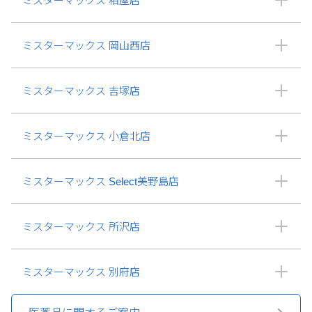
ミスターマックス 粕屋店
ミスターマックス 岡山西店
ミスターマックス 吉塚店
ミスターマックス 小倉北店
ミスターマックス Select美野島店
ミスターマックス 所沢店
ミスターマックス 別府店