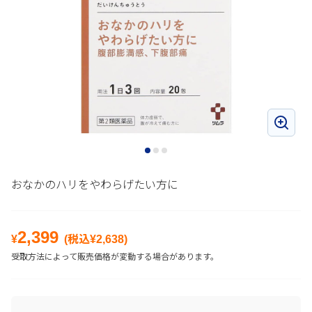
おなかのハリをやわらげたい方に
2,399
¥
(税込¥
2,638
)
受取方法によって販売価格が変動する場合があります。