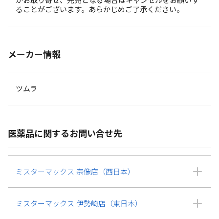
がお取り寄せ、完売となる場合はキャンセルをお願いす
ることがございます。あらかじめご了承ください。
メーカー情報
ツムラ
医薬品に関するお問い合せ先
ミスターマックス 宗像店（西日本）
ミスターマックス 伊勢崎店（東日本）