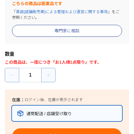
こちらの商品は医薬品です
「
薬店(店舗販売業)による管理および運営に関する事項
」をご
参照ください。
専門家に相談
数量
この商品は、一度につき「お1人様1点限り」です。
在庫：
ログイン後、在庫が表示されます
通常配送 / 店舗受け取り