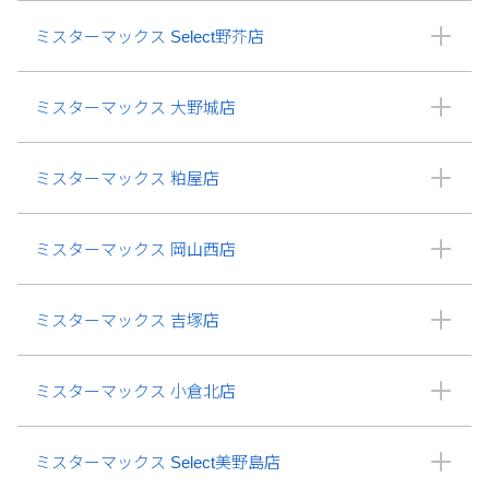
ミスターマックス Select野芥店
ミスターマックス 大野城店
ミスターマックス 粕屋店
ミスターマックス 岡山西店
ミスターマックス 吉塚店
ミスターマックス 小倉北店
ミスターマックス Select美野島店