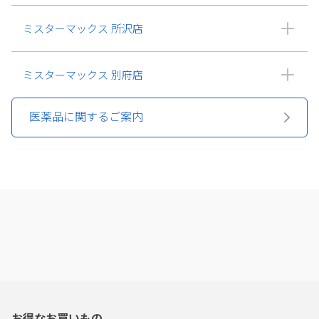
ミスターマックス 所沢店
ミスターマックス 別府店
医薬品に関するご案内
お得なお買いもの