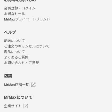
会員登録・ログイン
お得なセール
MrMaxプライベートブランド
ヘルプ
配送について
ご注文のキャンセルについて
返品について
よくあるご質問
お問い合わせ・ご意見
店舗
MrMax店舗一覧
MrMaxについて
企業サイト