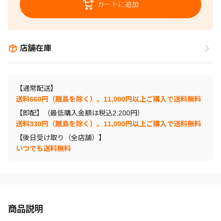
カートに追加
店舗在庫
【通常配送】
送料660円（離島を除く）。11,000円以上ご購入で送料無料
【即配】（最低購入金額は税込2,200円）
送料330円（離島を除く）。11,000円以上ご購入で送料無料
【後日受け取り（全店舗）】
いつでも送料無料
商品説明