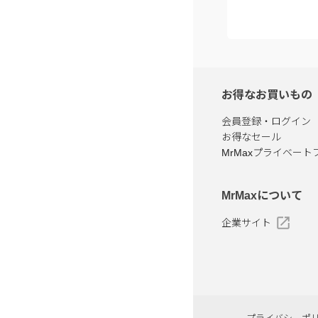
お得なお買いもの
会員登録・ログイン
お得なセール
MrMaxプライベート
MrMaxについて
企業サイト