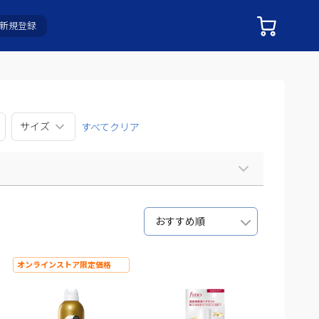
新規登録
サイズ
すべてクリア
おすすめ順
オンラインストア限定価格