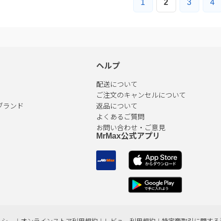
1
2
3
4
ヘルプ
配送について
ご注文のキャンセルについて
ブランド
返品について
よくあるご質問
お問い合わせ・ご意見
MrMax公式アプリ