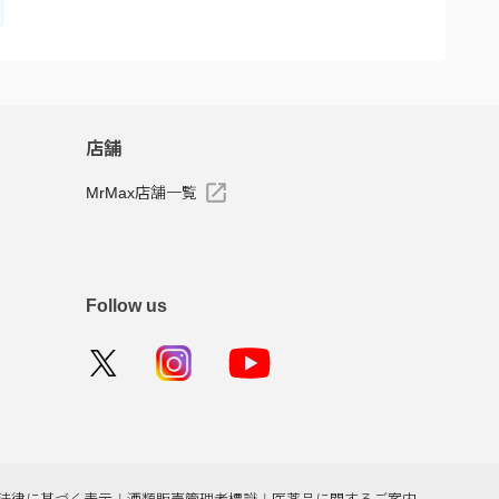
店舗
MrMax店舗一覧
Follow us