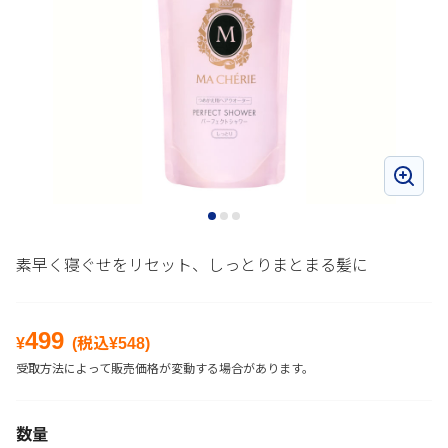
素早く寝ぐせをリセット、しっとりまとまる髪に
499
¥
(税込¥
548
)
受取方法によって販売価格が変動する場合があります。
数量