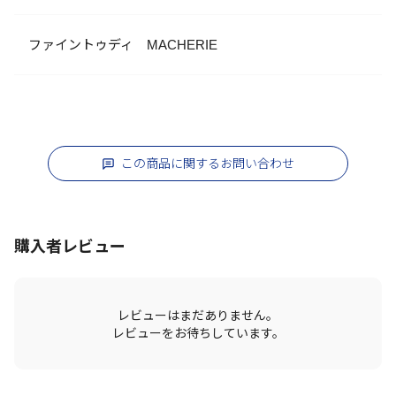
ファイントゥディ MACHERIE
この商品に関するお問い合わせ
購入者レビュー
レビューはまだありません。
レビューをお待ちしています。