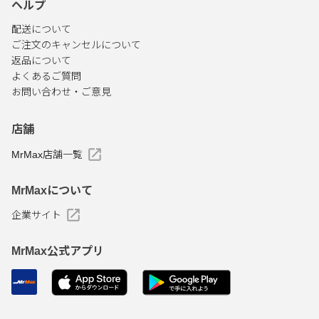
ヘルプ
配送について
ご注文のキャンセルについて
返品について
よくあるご質問
お問い合わせ・ご意見
店舗
MrMax店舗一覧
MrMaxについて
企業サイト
MrMax公式アプリ