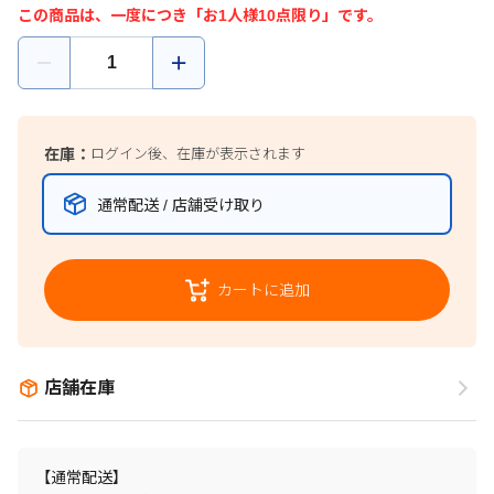
この商品は、一度につき「お1人様10点限り」です。
在庫：
ログイン後、在庫が表示されます
通常配送 / 店舗受け取り
カートに追加
店舗在庫
【通常配送】