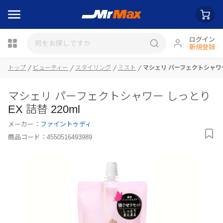
ログイン
新規登録
トップ
ビューティー
スタイリング
ミスト
マシェリ パーフェクトシャワー 
瓶詰
マシェリ パーフェクトシャワー しっとり
EX 詰替 220ml
メーカー：
ファイントゥディ
商品コード：
4550516493989