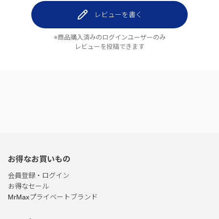
レビューを書く
※商品購入済みのログインユーザーのみ
レビューを投稿できます
お得なお買いもの
会員登録・ログイン
お得なセール
MrMaxプライベートブランド