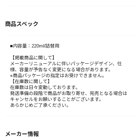
商品スペック
■内容量：220ml/詰替用
【掲載商品に関して】
メーカーリニューアルに伴いパッケージデザイン、仕
様、容量が予告なく変更になる場合があります。
※商品パッケージの指定はお受けできません。
【在庫数に関して】
在庫数は日々変動しております。
発送準備の段階で商品がお取り寄せ、完売となる場合は
キャンセルをお願いすることがございます。
あらかじめご了承ください。
メーカー情報