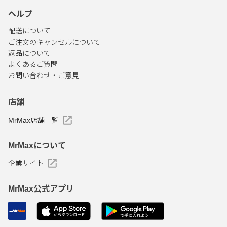
ヘルプ
配送について
ご注文のキャンセルについて
返品について
よくあるご質問
お問い合わせ・ご意見
店舗
MrMax店舗一覧
MrMaxについて
企業サイト
MrMax公式アプリ