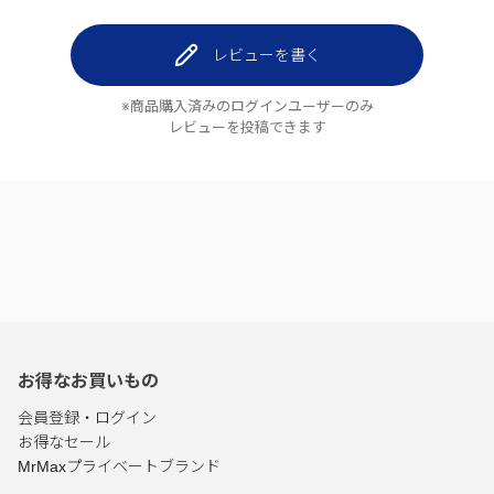
レビューを書く
※商品購入済みのログインユーザーのみ
レビューを投稿できます
お得なお買いもの
会員登録・ログイン
お得なセール
MrMaxプライベートブランド