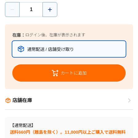
在庫：
ログイン後、在庫が表示されます
通常配送 / 店舗受け取り
カートに追加
店舗在庫
【通常配送】
送料660円（離島を除く）。11,000円以上ご購入で送料無料