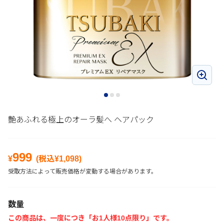
艶あふれる極上のオーラ髪へ ヘアパック
999
¥
(税込¥
1,098
)
受取方法によって販売価格が変動する場合があります。
数量
この商品は、一度につき「お1人様10点限り」です。