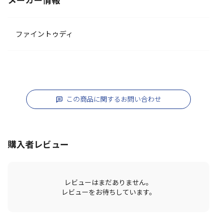
メーカー情報
ファイントゥディ
この商品に関するお問い合わせ
購入者レビュー
レビューはまだありません。
レビューをお待ちしています。