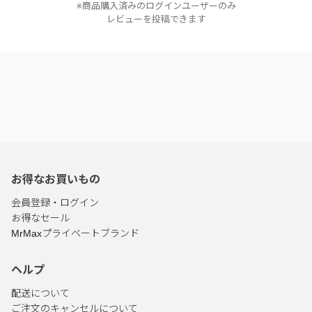
※商品購入済みのログインユーザーのみ
レビューを投稿できます
お得なお買いもの
会員登録・ログイン
お得なセール
MrMaxプライベートブランド
ヘルプ
配送について
ご注文のキャンセルについて