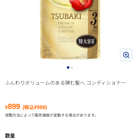
ふんわりボリュームのある弾む髪へ コンディショナー
899
¥
(税込¥
988
)
受取方法によって販売価格が変動する場合があります。
数量