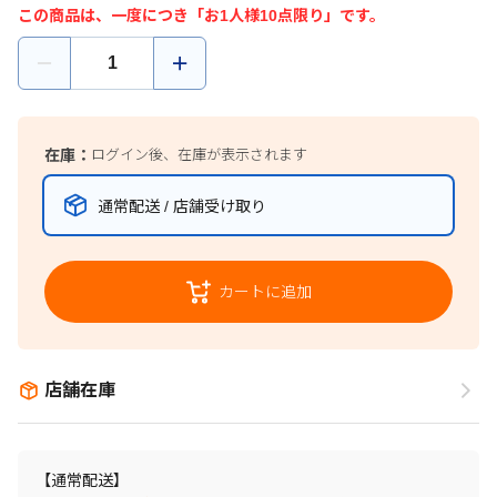
この商品は、一度につき「お1人様10点限り」です。
在庫：
ログイン後、在庫が表示されます
通常配送 / 店舗受け取り
カートに追加
店舗在庫
【通常配送】