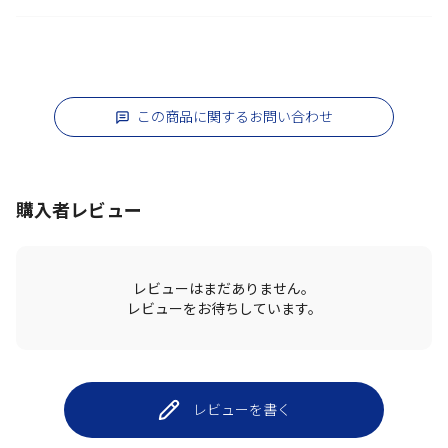
この商品に関するお問い合わせ
購入者レビュー
レビューはまだありません。
レビューをお待ちしています。
レビューを書く