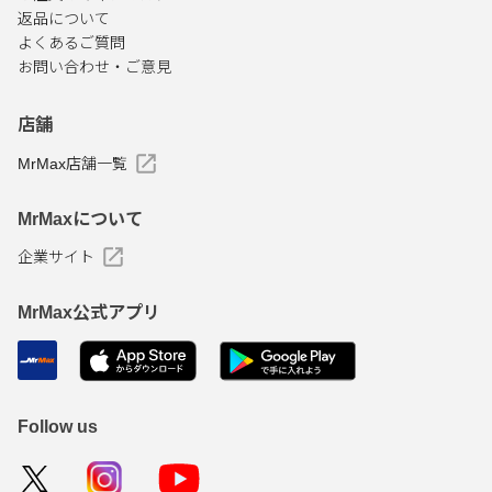
返品について
よくあるご質問
お問い合わせ・ご意見
店舗
MrMax店舗一覧
MrMaxについて
企業サイト
MrMax公式アプリ
Follow us